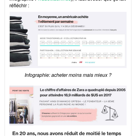
réfléchir :
Infographie: acheter moins mais mieux ?