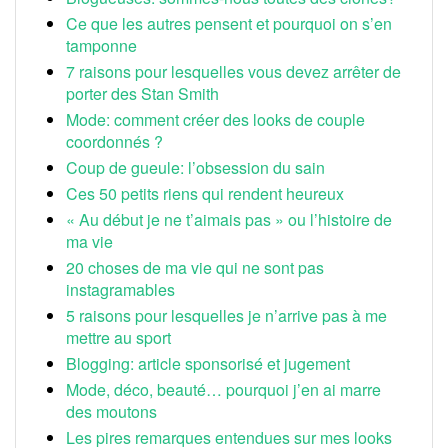
Ce que les autres pensent et pourquoi on s’en
tamponne
7 raisons pour lesquelles vous devez arrêter de
porter des Stan Smith
Mode: comment créer des looks de couple
coordonnés ?
Coup de gueule: l’obsession du sain
Ces 50 petits riens qui rendent heureux
« Au début je ne t’aimais pas » ou l’histoire de
ma vie
20 choses de ma vie qui ne sont pas
instagramables
5 raisons pour lesquelles je n’arrive pas à me
mettre au sport
Blogging: article sponsorisé et jugement
Mode, déco, beauté… pourquoi j’en ai marre
des moutons
Les pires remarques entendues sur mes looks