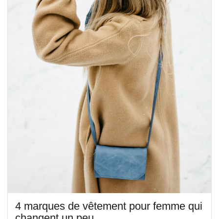
4 marques de vêtement pour femme qui
changent un peu