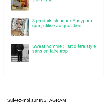
3 produits skincare Easypara
que j’utilise au quotidien
Sweat homme : l’art d’être stylé
sans en faire trop
Suivez-moi sur INSTAGRAM