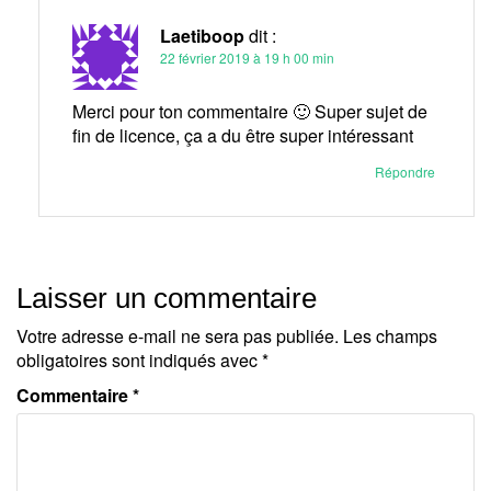
Laetiboop
dit :
22 février 2019 à 19 h 00 min
Merci pour ton commentaire 🙂 Super sujet de
fin de licence, ça a du être super intéressant
Répondre
Laisser un commentaire
Votre adresse e-mail ne sera pas publiée.
Les champs
obligatoires sont indiqués avec
*
Commentaire
*