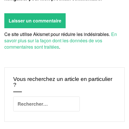
Ce site utilise Akismet pour réduire les indésirables.
En
savoir plus sur la façon dont les données de vos
commentaires sont traitées
.
Vous recherchez un article en particulier
?
Rechercher :