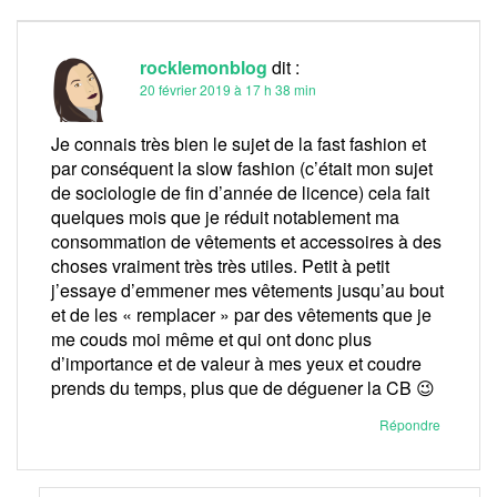
rocklemonblog
dit :
20 février 2019 à 17 h 38 min
Je connais très bien le sujet de la fast fashion et
par conséquent la slow fashion (c’était mon sujet
de sociologie de fin d’année de licence) cela fait
quelques mois que je réduit notablement ma
consommation de vêtements et accessoires à des
choses vraiment très très utiles. Petit à petit
j’essaye d’emmener mes vêtements jusqu’au bout
et de les « remplacer » par des vêtements que je
me couds moi même et qui ont donc plus
d’importance et de valeur à mes yeux et coudre
prends du temps, plus que de déguener la CB 😉
Répondre