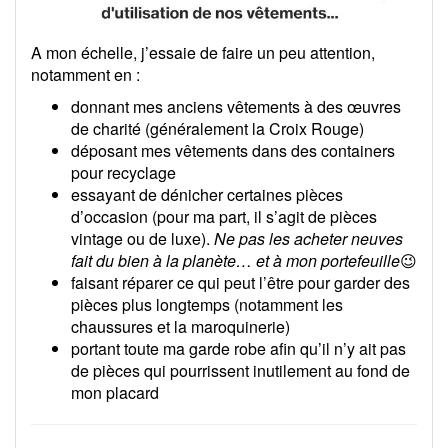
A mon échelle, j’essaie de faire un peu attention,
notamment en :
donnant mes anciens vêtements à des œuvres
de charité (généralement la Croix Rouge)
déposant mes vêtements dans des containers
pour recyclage
essayant de dénicher certaines pièces
d’occasion (pour ma part, il s’agit de pièces
vintage ou de luxe).
Ne pas les acheter neuves
fait du bien à la planète… et à mon portefeuille
😉
faisant réparer ce qui peut l’être pour garder des
pièces plus longtemps (notamment les
chaussures et la maroquinerie)
portant toute ma garde robe afin qu’il n’y ait pas
de pièces qui pourrissent inutilement au fond de
mon placard