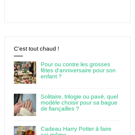
C’est tout chaud !
Pour ou contre les grosses
fêtes d’anniversaire pour son
enfant ?
Solitaire, trilogie ou pavé, quel
modèle choisir pour sa bague
de fiançailles ?
Cadeau Harry Potter à faire
soi-même