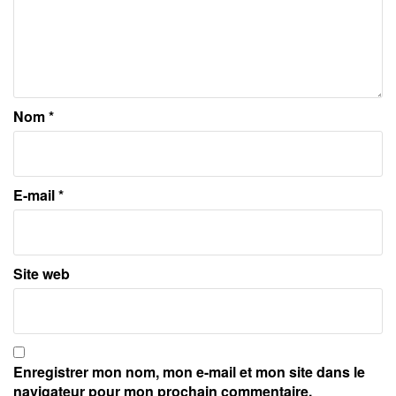
Nom
*
E-mail
*
Site web
Enregistrer mon nom, mon e-mail et mon site dans le
navigateur pour mon prochain commentaire.