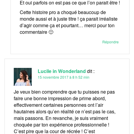
Et oui parfois on est pas ce que l’on parait être !
Cette histoire pro a choqué beaucoup de
monde aussi et à juste titre ! ça parait irréaliste
d’agir comme ça et pourtant… merci pour ton
commentaire 🙂
Répondre
Lucile in Wonderland
dit :
15 novembre 2017 à 8 h 52 min
Je veux bien comprendre que tu puisses ne pas
faire une bonne impression de prime abord,
effectivement certaines personnes ont l’air
hautaines alors qu’en réalité ce n’est pas le cas,
mais passons. En revanche, je suis vraiment
choquée par ton expérience professionnelle !
C’est pire que la cour de récrée ! C’est