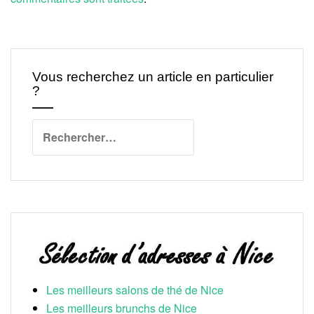
Vous recherchez un article en particulier
?
Rechercher :
Les meilleurs salons de thé de Nice
Les meilleurs brunchs de Nice