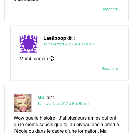
Répondre
Laetiboop
dit :
19 novembre 2017 à 9 h 42 min
Merci maman 🙂
Répondre
Mo.
dit :
15 novembre 2017 à 9 h 08 min
Wow quelle histoire ! J’ai plusieurs amies qui ont
eu le même soucis que toi au niveau des à priori à
l’école ou dans le cadre d’une formation. Ma