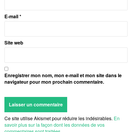
E-mail
*
Site web
Enregistrer mon nom, mon e-mail et mon site dans le
navigateur pour mon prochain commentaire.
Ce site utilise Akismet pour réduire les indésirables.
En
savoir plus sur la façon dont les données de vos
commentaires sont traitées
.