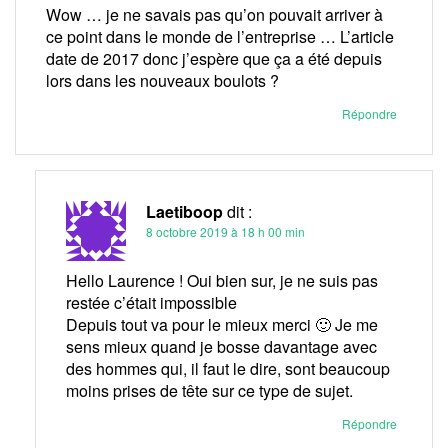
Wow … je ne savais pas qu’on pouvait arriver à
ce point dans le monde de l’entreprise … L’article
date de 2017 donc j’espère que ça a été depuis
lors dans les nouveaux boulots ?
Répondre
Laetiboop
dit :
8 octobre 2019 à 18 h 00 min
Hello Laurence ! Oui bien sur, je ne suis pas
restée c’était impossible
Depuis tout va pour le mieux merci 🙂 Je me
sens mieux quand je bosse davantage avec
des hommes qui, il faut le dire, sont beaucoup
moins prises de tête sur ce type de sujet.
Répondre