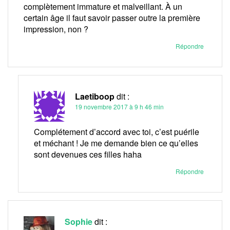
complètement immature et malveillant. À un
certain âge il faut savoir passer outre la première
impression, non ?
Répondre
Laetiboop
dit :
19 novembre 2017 à 9 h 46 min
Complétement d’accord avec toi, c’est puérile
et méchant ! Je me demande bien ce qu’elles
sont devenues ces filles haha
Répondre
Sophie
dit :