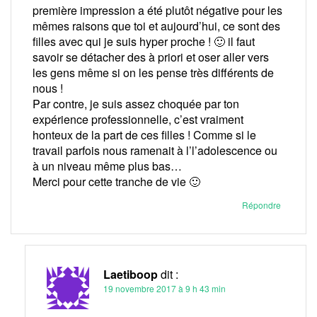
première impression a été plutôt négative pour les
mêmes raisons que toi et aujourd’hui, ce sont des
filles avec qui je suis hyper proche ! 🙂 il faut
savoir se détacher des à priori et oser aller vers
les gens même si on les pense très différents de
nous !
Par contre, je suis assez choquée par ton
expérience professionnelle, c’est vraiment
honteux de la part de ces filles ! Comme si le
travail parfois nous ramenait à l’l’adolescence ou
à un niveau même plus bas…
Merci pour cette tranche de vie 🙂
Répondre
Laetiboop
dit :
19 novembre 2017 à 9 h 43 min