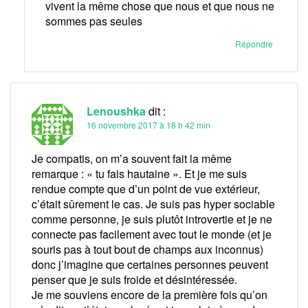
vivent la même chose que nous et que nous ne
sommes pas seules
Répondre
Lenoushka
dit :
16 novembre 2017 à 18 h 42 min
Je compatis, on m’a souvent fait la même
remarque : « tu fais hautaine ». Et je me suis
rendue compte que d’un point de vue extérieur,
c’était sûrement le cas. Je suis pas hyper sociable
comme personne, je suis plutôt introvertie et je ne
connecte pas facilement avec tout le monde (et je
souris pas à tout bout de champs aux inconnus)
donc j’imagine que certaines personnes peuvent
penser que je suis froide et désintéressée.
Je me souviens encore de la première fois qu’on