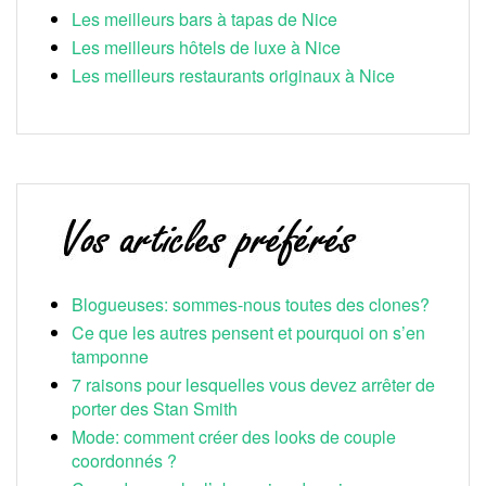
Les meilleurs bars à tapas de Nice
Les meilleurs hôtels de luxe à Nice
Les meilleurs restaurants originaux à Nice
Blogueuses: sommes-nous toutes des clones?
Ce que les autres pensent et pourquoi on s’en
tamponne
7 raisons pour lesquelles vous devez arrêter de
porter des Stan Smith
Mode: comment créer des looks de couple
coordonnés ?