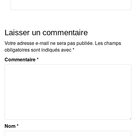
Laisser un commentaire
Votre adresse e-mail ne sera pas publiée.
Les champs
obligatoires sont indiqués avec
*
Commentaire
*
Nom
*