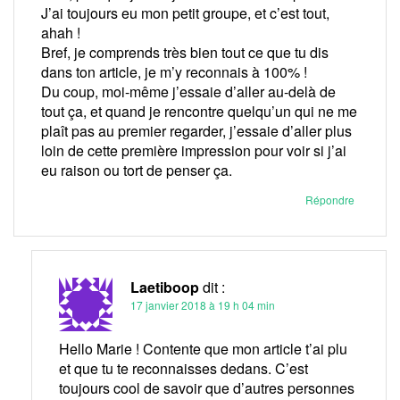
J’ai toujours eu mon petit groupe, et c’est tout,
ahah !
Bref, je comprends très bien tout ce que tu dis
dans ton article, je m’y reconnais à 100% !
Du coup, moi-même j’essaie d’aller au-delà de
tout ça, et quand je rencontre quelqu’un qui ne me
plaît pas au premier regarder, j’essaie d’aller plus
loin de cette première impression pour voir si j’ai
eu raison ou tort de penser ça.
Répondre
Laetiboop
dit :
17 janvier 2018 à 19 h 04 min
Hello Marie ! Contente que mon article t’ai plu
et que tu te reconnaisses dedans. C’est
toujours cool de savoir que d’autres personnes