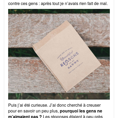
contre ces gens : après tout je n’avais rien fait de mal.
Puis j’ai été curieuse. J’ai donc cherché à creuser
pour en savoir un peu plus,
pourquoi les gens ne
m’aimaient pas ?
Les réponses étaient à peu près