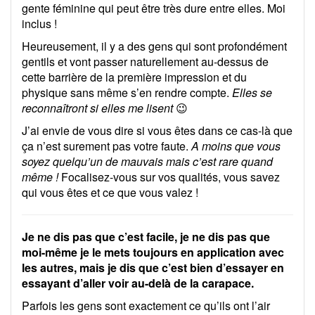
gente féminine qui peut être très dure entre elles. Moi
inclus !
Heureusement, il y a des gens qui sont profondément
gentils et vont passer naturellement au-dessus de
cette barrière de la première impression et du
physique sans même s’en rendre compte.
Elles se
reconnaîtront si elles me lisent
😉
J’ai envie de vous dire si vous êtes dans ce cas-là que
ça n’est surement pas votre faute.
A moins que vous
soyez quelqu’un de mauvais mais c’est rare quand
même !
Focalisez-vous sur vos qualités, vous savez
qui vous êtes et ce que vous valez !
Je ne dis pas que c’est facile, je ne dis pas que
moi-même je le mets toujours en application avec
les autres, mais je dis que c’est bien d’essayer en
essayant d’aller voir au-delà de la carapace.
Parfois les gens sont exactement ce qu’ils ont l’air