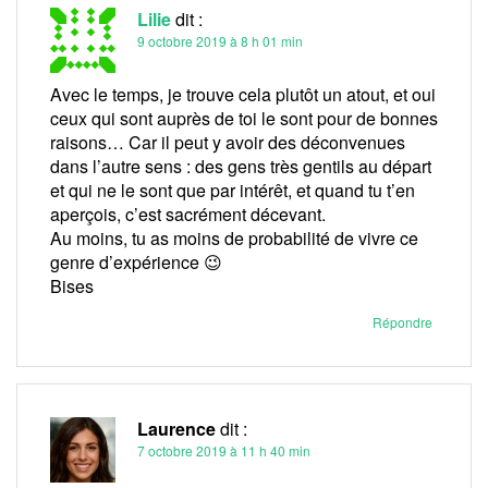
Lilie
dit :
9 octobre 2019 à 8 h 01 min
Avec le temps, je trouve cela plutôt un atout, et oui
ceux qui sont auprès de toi le sont pour de bonnes
raisons… Car il peut y avoir des déconvenues
dans l’autre sens : des gens très gentils au départ
et qui ne le sont que par intérêt, et quand tu t’en
aperçois, c’est sacrément décevant.
Au moins, tu as moins de probabilité de vivre ce
genre d’expérience 😉
Bises
Répondre
Laurence
dit :
7 octobre 2019 à 11 h 40 min