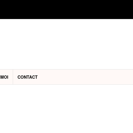
 MOI
CONTACT