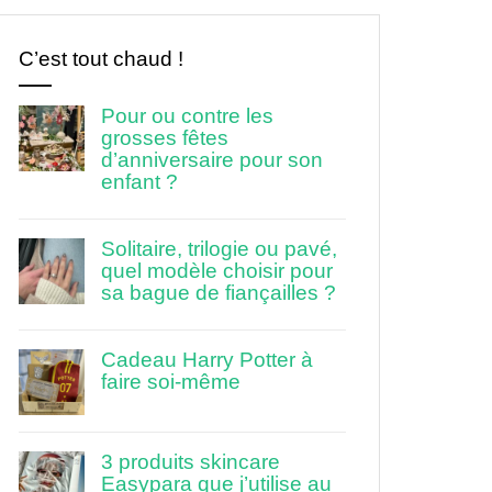
C’est tout chaud !
Pour ou contre les
grosses fêtes
d’anniversaire pour son
enfant ?
Solitaire, trilogie ou pavé,
quel modèle choisir pour
sa bague de fiançailles ?
Cadeau Harry Potter à
faire soi-même
3 produits skincare
Easypara que j’utilise au