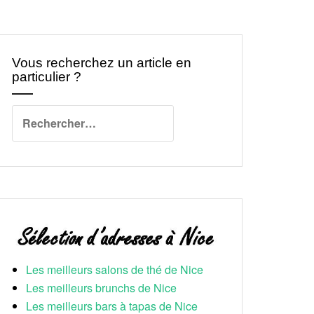
Vous recherchez un article en
particulier ?
Rechercher :
Les meilleurs salons de thé de Nice
Les meilleurs brunchs de Nice
Les meilleurs bars à tapas de Nice