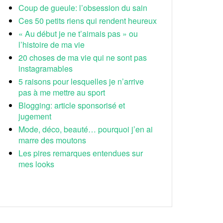
Coup de gueule: l’obsession du sain
Ces 50 petits riens qui rendent heureux
« Au début je ne t’aimais pas » ou
l’histoire de ma vie
20 choses de ma vie qui ne sont pas
instagramables
5 raisons pour lesquelles je n’arrive
pas à me mettre au sport
Blogging: article sponsorisé et
jugement
Mode, déco, beauté… pourquoi j’en ai
marre des moutons
Les pires remarques entendues sur
mes looks