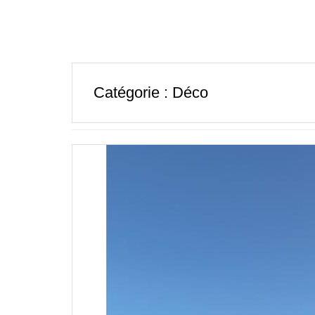
Catégorie :
Déco