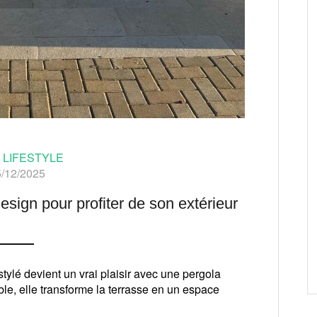
,
LIFESTYLE
/12/2025
esign pour profiter de son extérieur
ylé devient un vrai plaisir avec une pergola
le, elle transforme la terrasse en un espace