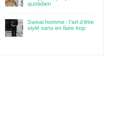
quotidien
Sweat homme : l’art d’être
stylé sans en faire trop