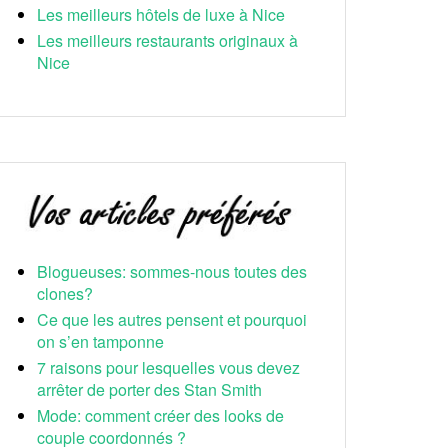
Les meilleurs hôtels de luxe à Nice
Les meilleurs restaurants originaux à
Nice
Blogueuses: sommes-nous toutes des
clones?
Ce que les autres pensent et pourquoi
on s’en tamponne
7 raisons pour lesquelles vous devez
arrêter de porter des Stan Smith
Mode: comment créer des looks de
couple coordonnés ?