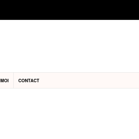
 MOI
CONTACT