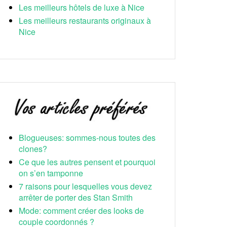
Les meilleurs hôtels de luxe à Nice
Les meilleurs restaurants originaux à
Nice
Blogueuses: sommes-nous toutes des
clones?
Ce que les autres pensent et pourquoi
on s’en tamponne
7 raisons pour lesquelles vous devez
arrêter de porter des Stan Smith
Mode: comment créer des looks de
couple coordonnés ?