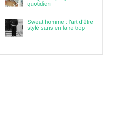
quotidien
Sweat homme : l’art d’être
stylé sans en faire trop