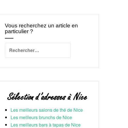
Vous recherchez un article en
particulier ?
Rechercher :
Les meilleurs salons de thé de Nice
Les meilleurs brunchs de Nice
Les meilleurs bars à tapas de Nice