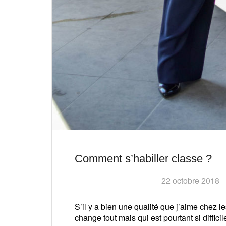
Comment s’habiller classe ?
22 octobre 2018
S’il y a bien une qualité que j’aime chez l
change tout mais qui est pourtant si difficil