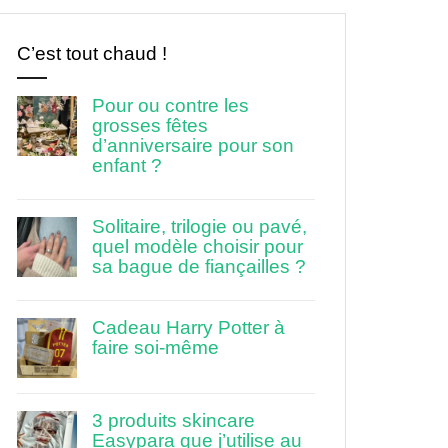
C’est tout chaud !
Pour ou contre les
grosses fêtes
d’anniversaire pour son
enfant ?
Solitaire, trilogie ou pavé,
quel modèle choisir pour
sa bague de fiançailles ?
Cadeau Harry Potter à
faire soi-même
3 produits skincare
Easypara que j’utilise au