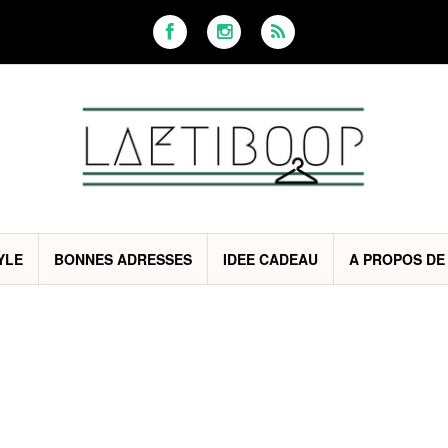
YLE
BONNES ADRESSES
IDEE CADEAU
A PROPOS DE