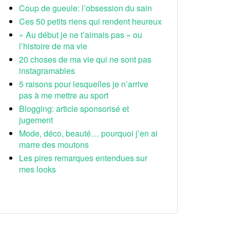
Coup de gueule: l’obsession du sain
Ces 50 petits riens qui rendent heureux
« Au début je ne t’aimais pas » ou
l’histoire de ma vie
20 choses de ma vie qui ne sont pas
instagramables
5 raisons pour lesquelles je n’arrive
pas à me mettre au sport
Blogging: article sponsorisé et
jugement
Mode, déco, beauté… pourquoi j’en ai
marre des moutons
Les pires remarques entendues sur
mes looks