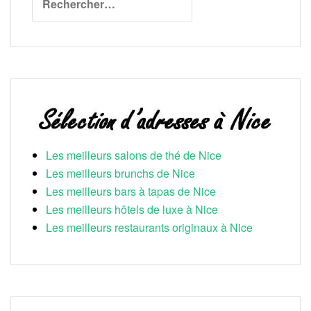
Les meilleurs salons de thé de Nice
Les meilleurs brunchs de Nice
Les meilleurs bars à tapas de Nice
Les meilleurs hôtels de luxe à Nice
Les meilleurs restaurants originaux à Nice