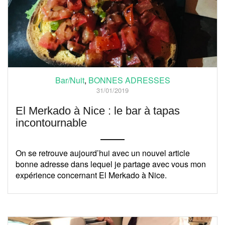
Bar/Nuit
,
BONNES ADRESSES
31/01/2019
El Merkado à Nice : le bar à tapas
incontournable
On se retrouve aujourd’hui avec un nouvel article
bonne adresse dans lequel je partage avec vous mon
expérience concernant El Merkado à Nice.