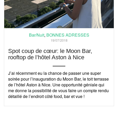
Bar/Nuit
,
BONNES ADRESSES
19/07/2018
Spot coup de cœur: le Moon Bar,
rooftop de l’hôtel Aston à Nice
J’ai récemment eu la chance de passer une super
soirée pour l’inauguration du Moon Bar, le toit terrasse
de l’hôtel Aston à Nice. Une opportunité géniale qui
me donne la possibilité de vous faire un compte rendu
détaillé de l’endroit côté food, bar et vue !