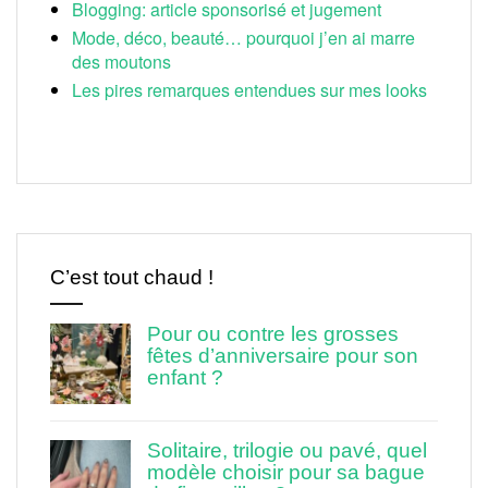
Blogging: article sponsorisé et jugement
Mode, déco, beauté… pourquoi j’en ai marre
des moutons
Les pires remarques entendues sur mes looks
C’est tout chaud !
Pour ou contre les grosses
fêtes d’anniversaire pour son
enfant ?
Solitaire, trilogie ou pavé, quel
modèle choisir pour sa bague