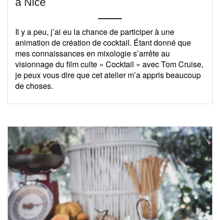
à Nice
Il y a peu, j’ai eu la chance de participer à une
animation de création de cocktail. Étant donné que
mes connaissances en mixologie s’arrête au
visionnage du film culte « Cocktail » avec Tom Cruise,
je peux vous dire que cet atelier m’a appris beaucoup
de choses.