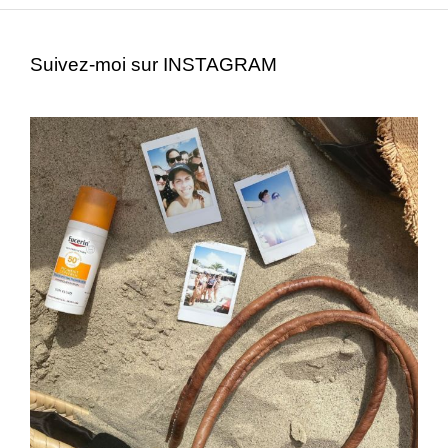
Suivez-moi sur INSTAGRAM