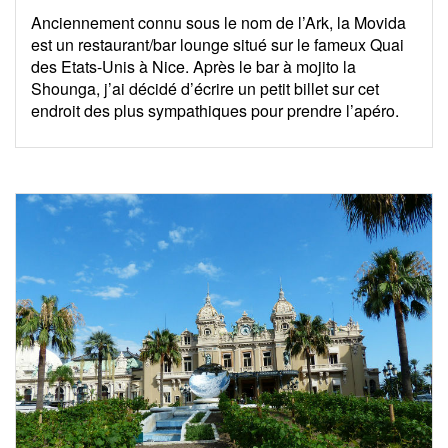
Anciennement connu sous le nom de l’Ark, la Movida
est un restaurant/bar lounge situé sur le fameux Quai
des Etats-Unis à Nice. Après le bar à mojito la
Shounga, j’ai décidé d’écrire un petit billet sur cet
endroit des plus sympathiques pour prendre l’apéro.