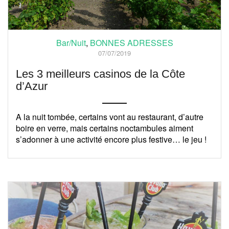
Bar/Nuit
,
BONNES ADRESSES
07/07/2019
Les 3 meilleurs casinos de la Côte
d’Azur
A la nuit tombée, certains vont au restaurant, d’autre
boire en verre, mais certains noctambules aiment
s’adonner à une activité encore plus festive… le jeu !