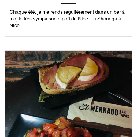
Chaque été, je me rends régulièrement dans un bar à
mojito très sympa sur le port de Nice, La Shounga à
Nice.