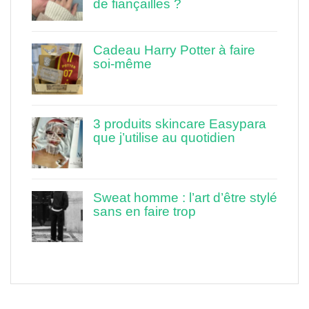
de fiançailles ?
Cadeau Harry Potter à faire
soi-même
3 produits skincare Easypara
que j’utilise au quotidien
Sweat homme : l’art d’être stylé
sans en faire trop