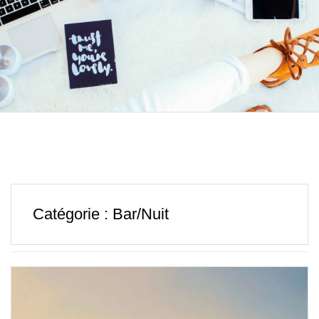
Catégorie :
Bar/Nuit