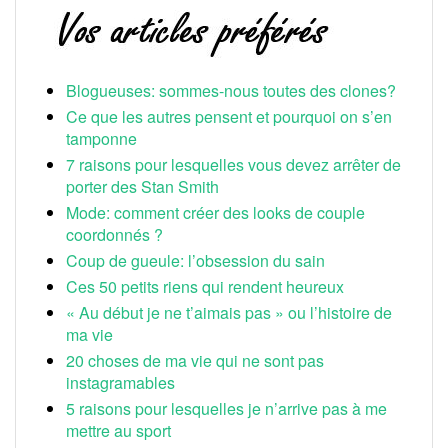
Blogueuses: sommes-nous toutes des clones?
Ce que les autres pensent et pourquoi on s’en
tamponne
7 raisons pour lesquelles vous devez arrêter de
porter des Stan Smith
Mode: comment créer des looks de couple
coordonnés ?
Coup de gueule: l’obsession du sain
Ces 50 petits riens qui rendent heureux
« Au début je ne t’aimais pas » ou l’histoire de
ma vie
20 choses de ma vie qui ne sont pas
instagramables
5 raisons pour lesquelles je n’arrive pas à me
mettre au sport