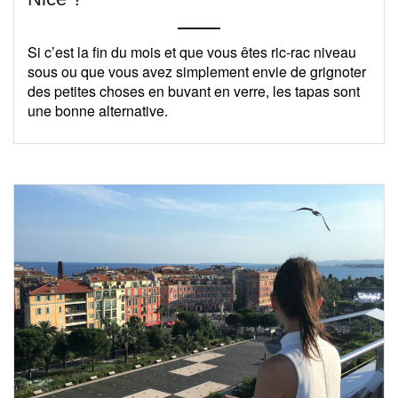
Si c’est la fin du mois et que vous êtes ric-rac niveau
sous ou que vous avez simplement envie de grignoter
des petites choses en buvant en verre, les tapas sont
une bonne alternative.