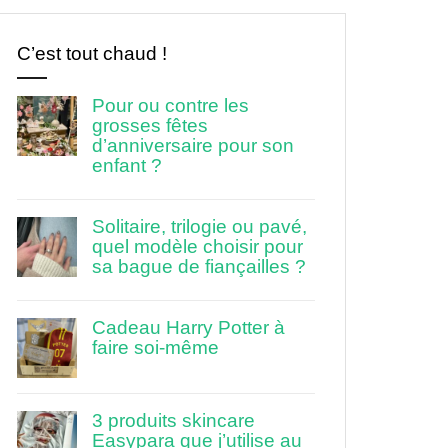
C’est tout chaud !
Pour ou contre les
grosses fêtes
d’anniversaire pour son
enfant ?
Solitaire, trilogie ou pavé,
quel modèle choisir pour
sa bague de fiançailles ?
Cadeau Harry Potter à
faire soi-même
3 produits skincare
Easypara que j’utilise au