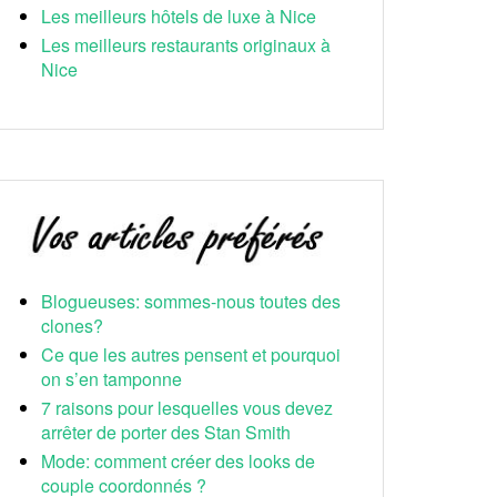
Les meilleurs hôtels de luxe à Nice
Les meilleurs restaurants originaux à
Nice
Blogueuses: sommes-nous toutes des
clones?
Ce que les autres pensent et pourquoi
on s’en tamponne
7 raisons pour lesquelles vous devez
arrêter de porter des Stan Smith
Mode: comment créer des looks de
couple coordonnés ?