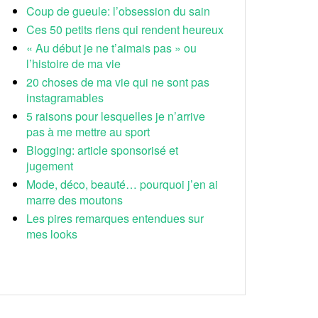
Coup de gueule: l’obsession du sain
Ces 50 petits riens qui rendent heureux
« Au début je ne t’aimais pas » ou
l’histoire de ma vie
20 choses de ma vie qui ne sont pas
instagramables
5 raisons pour lesquelles je n’arrive
pas à me mettre au sport
Blogging: article sponsorisé et
jugement
Mode, déco, beauté… pourquoi j’en ai
marre des moutons
Les pires remarques entendues sur
mes looks