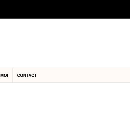
 MOI
CONTACT