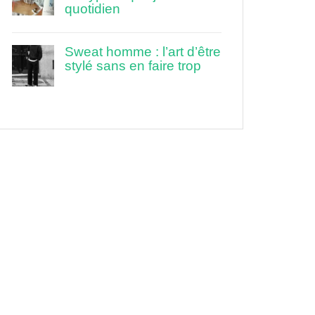
quotidien
Sweat homme : l’art d’être
stylé sans en faire trop