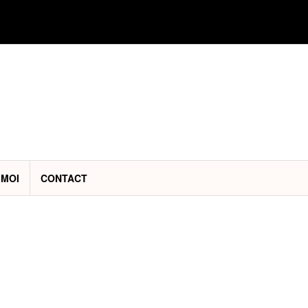
 MOI
CONTACT