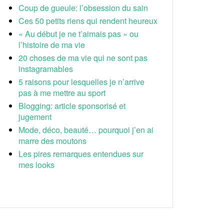
Coup de gueule: l’obsession du sain
Ces 50 petits riens qui rendent heureux
« Au début je ne t’aimais pas » ou
l’histoire de ma vie
20 choses de ma vie qui ne sont pas
instagramables
5 raisons pour lesquelles je n’arrive
pas à me mettre au sport
Blogging: article sponsorisé et
jugement
Mode, déco, beauté… pourquoi j’en ai
marre des moutons
Les pires remarques entendues sur
mes looks