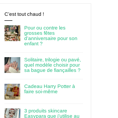
C’est tout chaud !
Pour ou contre les
grosses fêtes
d’anniversaire pour son
enfant ?
Solitaire, trilogie ou pavé,
quel modèle choisir pour
sa bague de fiançailles ?
Cadeau Harry Potter à
faire soi-même
3 produits skincare
Easypara que j’utilise au