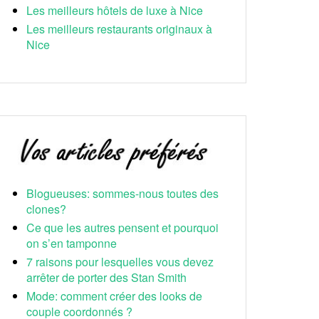
Les meilleurs hôtels de luxe à Nice
Les meilleurs restaurants originaux à
Nice
Blogueuses: sommes-nous toutes des
clones?
Ce que les autres pensent et pourquoi
on s’en tamponne
7 raisons pour lesquelles vous devez
arrêter de porter des Stan Smith
Mode: comment créer des looks de
couple coordonnés ?