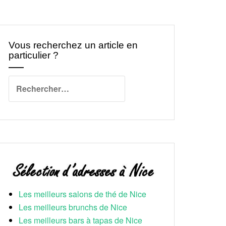
Vous recherchez un article en
particulier ?
Rechercher :
Les meilleurs salons de thé de Nice
Les meilleurs brunchs de Nice
Les meilleurs bars à tapas de Nice