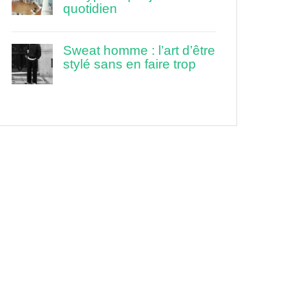
quotidien
Sweat homme : l’art d’être
stylé sans en faire trop