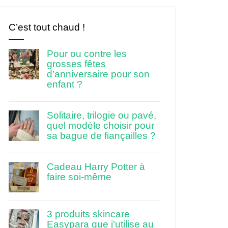
C’est tout chaud !
Pour ou contre les
grosses fêtes
d’anniversaire pour son
enfant ?
Solitaire, trilogie ou pavé,
quel modèle choisir pour
sa bague de fiançailles ?
Cadeau Harry Potter à
faire soi-même
3 produits skincare
Easypara que j’utilise au