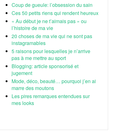
Coup de gueule: l’obsession du sain
Ces 50 petits riens qui rendent heureux
« Au début je ne t’aimais pas » ou
l’histoire de ma vie
20 choses de ma vie qui ne sont pas
instagramables
5 raisons pour lesquelles je n’arrive
pas à me mettre au sport
Blogging: article sponsorisé et
jugement
Mode, déco, beauté… pourquoi j’en ai
marre des moutons
Les pires remarques entendues sur
mes looks