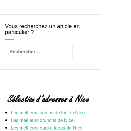
Vous recherchez un article en
particulier ?
Rechercher :
Les meilleurs salons de thé de Nice
Les meilleurs brunchs de Nice
Les meilleurs bars à tapas de Nice