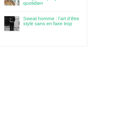
quotidien
Sweat homme : l’art d’être
stylé sans en faire trop