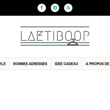
YLE
BONNES ADRESSES
IDEE CADEAU
A PROPOS DE