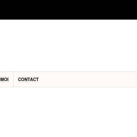
 MOI
CONTACT