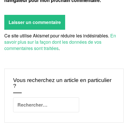
navigateur pour mon prochain commentaire.
Ce site utilise Akismet pour réduire les indésirables.
En
savoir plus sur la façon dont les données de vos
commentaires sont traitées
.
Vous recherchez un article en particulier
?
Rechercher :