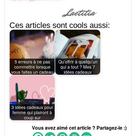
Ces articles sont cools aussi:
5 erreurs à ne pas
Qu’offrir à quelqu’un
commettre lorsque
qui a tout ? Mes 7
vous faites un cadeau
idées cadeaux
3 idées cadeaux pour
femme qui plairont à
coup sur
Vous avez aimé cet article ? Partagez-le :)