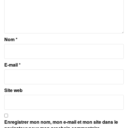
Nom
*
E-mail
*
Site web
Enregistrer mon nom, mon e-mail et mon site dans le