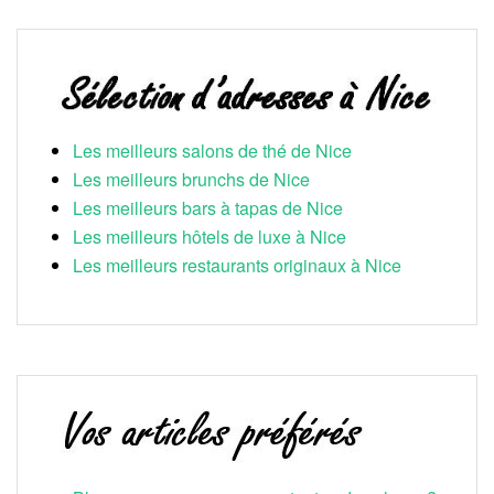
Les meilleurs salons de thé de Nice
Les meilleurs brunchs de Nice
Les meilleurs bars à tapas de Nice
Les meilleurs hôtels de luxe à Nice
Les meilleurs restaurants originaux à Nice