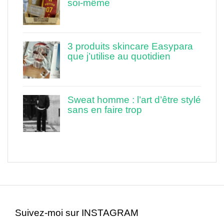
soi-même
3 produits skincare Easypara
que j’utilise au quotidien
Sweat homme : l’art d’être stylé
sans en faire trop
Suivez-moi sur INSTAGRAM