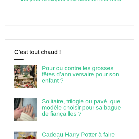
C’est tout chaud !
Pour ou contre les grosses
fêtes d’anniversaire pour son
enfant ?
Solitaire, trilogie ou pavé, quel
modèle choisir pour sa bague
de fiançailles ?
Cadeau Harry Potter à faire