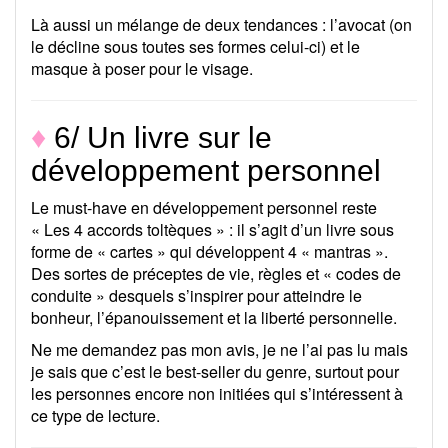
Là aussi un mélange de deux tendances : l’avocat (on
le décline sous toutes ses formes celui-ci) et le
masque à poser pour le visage.
♦
6/ Un livre sur le
développement personnel
Le must-have en développement personnel reste
« Les 4 accords toltèques » : il s’agit d’un livre sous
forme de « cartes » qui développent 4 « mantras ».
Des sortes de préceptes de vie, règles et « codes de
conduite » desquels s’inspirer pour atteindre le
bonheur, l’épanouissement et la liberté personnelle.
Ne me demandez pas mon avis, je ne l’ai pas lu mais
je sais que c’est le best-seller du genre, surtout pour
les personnes encore non initiées qui s’intéressent à
ce type de lecture.