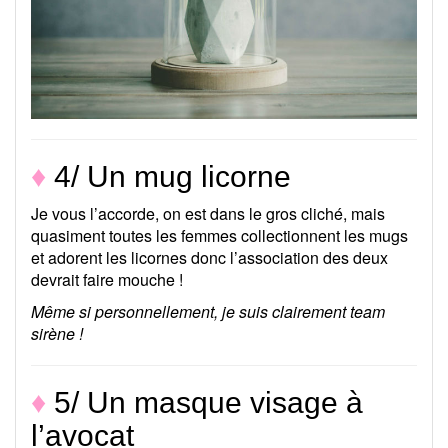
♦
4/ Un mug licorne
Je vous l’accorde, on est dans le gros cliché, mais
quasiment toutes les femmes collectionnent les mugs
et adorent les licornes donc l’association des deux
devrait faire mouche !
Même si personnellement, je suis clairement team
sirène !
♦
5/ Un masque visage à
l’avocat