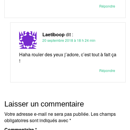
Répondre
Laetiboop
dit :
20 septembre 2018 à 18 h 24 min
Haha rouler des yeux j’adore, c’est tout à fait ça
!
Répondre
Laisser un commentaire
Votre adresse e-mail ne sera pas publiée.
Les champs
obligatoires sont indiqués avec
*
Commentaire
*