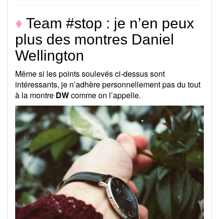
♦
Team #stop : je n’en peux
plus des montres Daniel
Wellington
Même si les points soulevés ci-dessus sont
intéressants, je n’adhère personnellement pas du tout
à la montre
DW
comme on l’appelle.