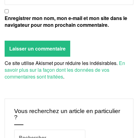
Enregistrer mon nom, mon e-mail et mon site dans le
navigateur pour mon prochain commentaire.
Ce site utilise Akismet pour réduire les indésirables.
En
savoir plus sur la façon dont les données de vos
commentaires sont traitées
.
Vous recherchez un article en particulier
?
Rechercher :