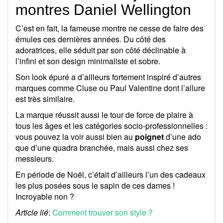
montres Daniel Wellington
C’est en fait, la fameuse montre ne cesse de faire des
émules ces dernières années. Du côté des
adoratrices, elle séduit par son côté déclinable à
l’infini et son design minimaliste et sobre.
Son look épuré a d’ailleurs fortement inspiré d’autres
marques comme Cluse ou Paul Valentine dont l’allure
est très similaire.
La marque réussit aussi le tour de force de plaire à
tous les âges et les catégories socio-professionnelles :
vous pouvez la voir aussi bien au
poignet
d’une ado
que d’une quadra branchée, mais aussi chez ses
messieurs.
En période de Noël, c’était d’ailleurs l’un des cadeaux
les plus posées sous le sapin de ces dames !
Incroyable non ?
Article lié
:
Comment trouver son style ?