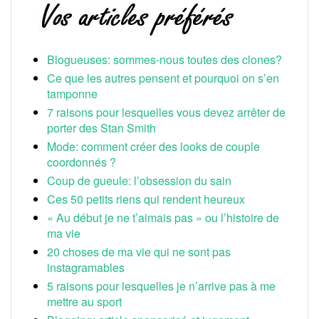
Blogueuses: sommes-nous toutes des clones?
Ce que les autres pensent et pourquoi on s’en
tamponne
7 raisons pour lesquelles vous devez arrêter de
porter des Stan Smith
Mode: comment créer des looks de couple
coordonnés ?
Coup de gueule: l’obsession du sain
Ces 50 petits riens qui rendent heureux
« Au début je ne t’aimais pas » ou l’histoire de
ma vie
20 choses de ma vie qui ne sont pas
instagramables
5 raisons pour lesquelles je n’arrive pas à me
mettre au sport