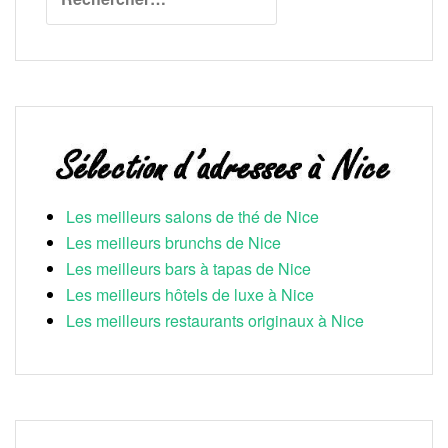
Les meilleurs salons de thé de Nice
Les meilleurs brunchs de Nice
Les meilleurs bars à tapas de Nice
Les meilleurs hôtels de luxe à Nice
Les meilleurs restaurants originaux à Nice