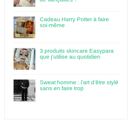
Cadeau Harry Potter à faire
soi-même
3 produits skincare Easypara
que j’utilise au quotidien
Sweat homme : l’art d’être stylé
sans en faire trop