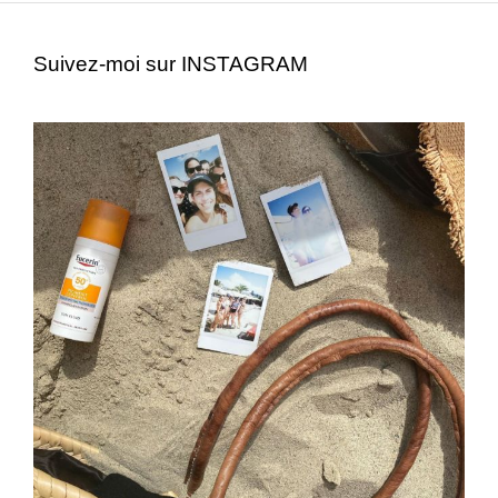
Suivez-moi sur INSTAGRAM