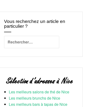
Vous recherchez un article en
particulier ?
Rechercher :
Les meilleurs salons de thé de Nice
Les meilleurs brunchs de Nice
Les meilleurs bars à tapas de Nice