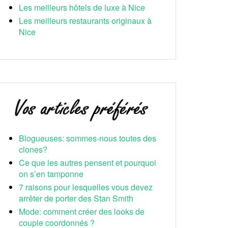
Les meilleurs hôtels de luxe à Nice
Les meilleurs restaurants originaux à
Nice
Blogueuses: sommes-nous toutes des
clones?
Ce que les autres pensent et pourquoi
on s’en tamponne
7 raisons pour lesquelles vous devez
arrêter de porter des Stan Smith
Mode: comment créer des looks de
couple coordonnés ?