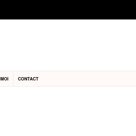
 MOI
CONTACT