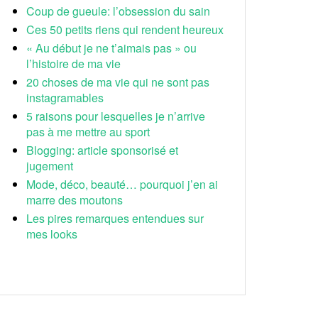
Coup de gueule: l’obsession du sain
Ces 50 petits riens qui rendent heureux
« Au début je ne t’aimais pas » ou
l’histoire de ma vie
20 choses de ma vie qui ne sont pas
instagramables
5 raisons pour lesquelles je n’arrive
pas à me mettre au sport
Blogging: article sponsorisé et
jugement
Mode, déco, beauté… pourquoi j’en ai
marre des moutons
Les pires remarques entendues sur
mes looks