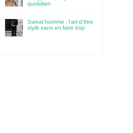
quotidien
Sweat homme : l’art d’être
stylé sans en faire trop