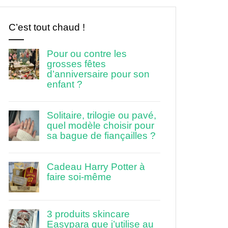
C’est tout chaud !
Pour ou contre les
grosses fêtes
d’anniversaire pour son
enfant ?
Solitaire, trilogie ou pavé,
quel modèle choisir pour
sa bague de fiançailles ?
Cadeau Harry Potter à
faire soi-même
3 produits skincare
Easypara que j’utilise au