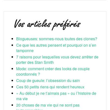
Blogueuses: sommes-nous toutes des clones?
Ce que les autres pensent et pourquoi on s’en
tamponne
7 raisons pour lesquelles vous devez arrêter de
porter des Stan Smith
Mode: comment créer des looks de couple
coordonnés ?
Coup de gueule: l’obsession du sain
Ces 50 petits riens qui rendent heureux
« Au début je ne t’aimais pas » ou l’histoire de
ma vie
20 choses de ma vie qui ne sont pas