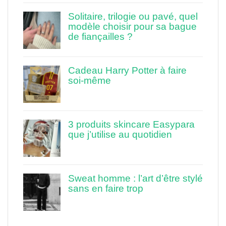
Solitaire, trilogie ou pavé, quel
modèle choisir pour sa bague
de fiançailles ?
Cadeau Harry Potter à faire
soi-même
3 produits skincare Easypara
que j’utilise au quotidien
Sweat homme : l’art d’être stylé
sans en faire trop