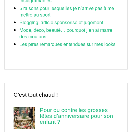
instagramables
5 raisons pour lesquelles je n’arrive pas à me
mettre au sport
Blogging: article sponsorisé et jugement
Mode, déco, beauté… pourquoi j’en ai marre
des moutons
Les pires remarques entendues sur mes looks
C’est tout chaud !
Pour ou contre les grosses
fêtes d’anniversaire pour son
enfant ?