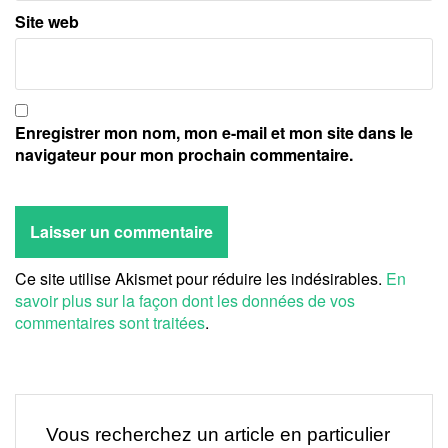
Site web
Enregistrer mon nom, mon e-mail et mon site dans le
navigateur pour mon prochain commentaire.
Ce site utilise Akismet pour réduire les indésirables.
En
savoir plus sur la façon dont les données de vos
commentaires sont traitées
.
Vous recherchez un article en particulier