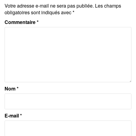
Votre adresse e-mail ne sera pas publiée.
Les champs
obligatoires sont indiqués avec
*
Commentaire
*
Nom
*
E-mail
*