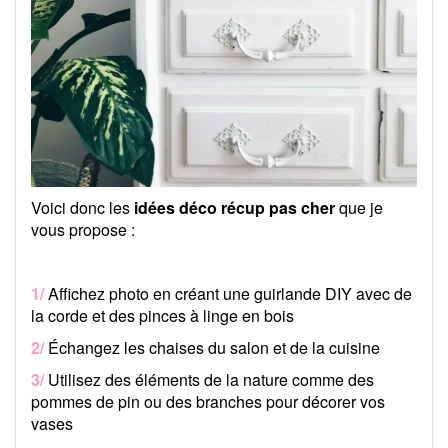
Voici donc les
idées déco récup pas cher
que je
vous propose :
1/
Affichez photo en créant une guirlande DIY avec de
la corde et des pinces à linge en bois
2/
Échangez les chaises du salon et de la cuisine
3/
Utilisez des éléments de la nature comme des
pommes de pin ou des branches pour décorer vos
vases