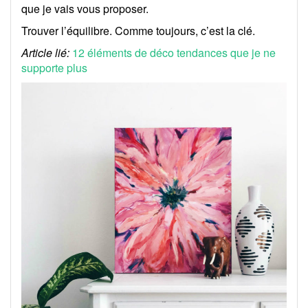
que je vais vous proposer.
Trouver l’équilibre. Comme toujours, c’est la clé.
Article lié:
12 éléments de déco tendances que je ne
supporte plus