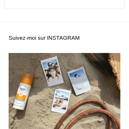
Suivez-moi sur INSTAGRAM