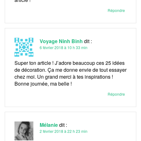
Répondre
Voyage Ninh Binh
dit :
6 février 2018 à 10 h 33 min
Super ton article ! J’adore beaucoup ces 25 idées
de décoration. Ça me donne envie de tout essayer
chez moi. Un grand merci à tes inspirations !
Bonne journée, ma belle !
Répondre
Mélanie
dit :
2 février 2018 à 22 h 23 min