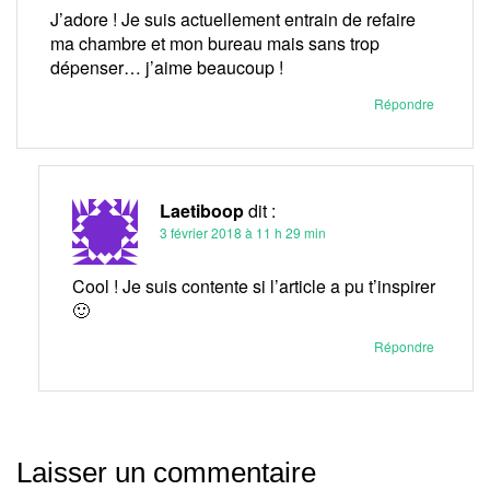
J’adore ! Je suis actuellement entrain de refaire
ma chambre et mon bureau mais sans trop
dépenser… j’aime beaucoup !
Répondre
Laetiboop
dit :
3 février 2018 à 11 h 29 min
Cool ! Je suis contente si l’article a pu t’inspirer
🙂
Répondre
Laisser un commentaire