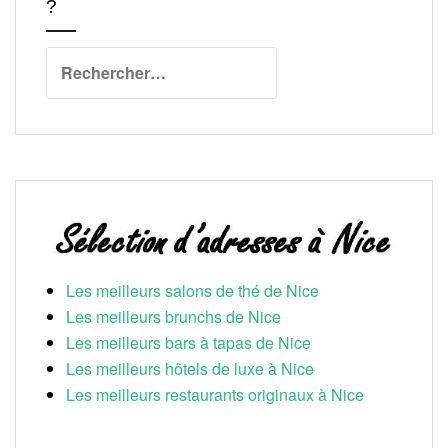
?
Rechercher :
Les meilleurs salons de thé de Nice
Les meilleurs brunchs de Nice
Les meilleurs bars à tapas de Nice
Les meilleurs hôtels de luxe à Nice
Les meilleurs restaurants originaux à Nice