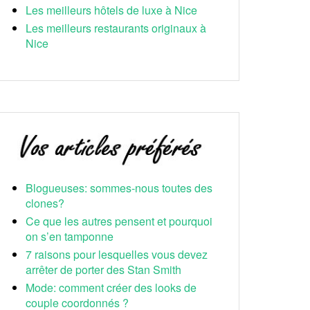
Les meilleurs hôtels de luxe à Nice
Les meilleurs restaurants originaux à
Nice
Blogueuses: sommes-nous toutes des
clones?
Ce que les autres pensent et pourquoi
on s’en tamponne
7 raisons pour lesquelles vous devez
arrêter de porter des Stan Smith
Mode: comment créer des looks de
couple coordonnés ?