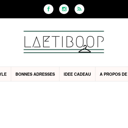
YLE
BONNES ADRESSES
IDEE CADEAU
A PROPOS DE