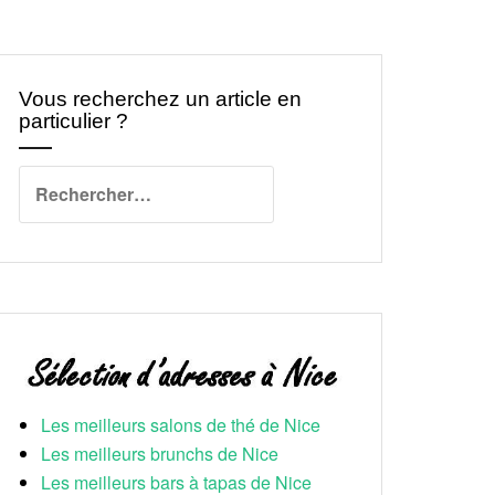
Vous recherchez un article en
particulier ?
Rechercher :
Les meilleurs salons de thé de Nice
Les meilleurs brunchs de Nice
Les meilleurs bars à tapas de Nice