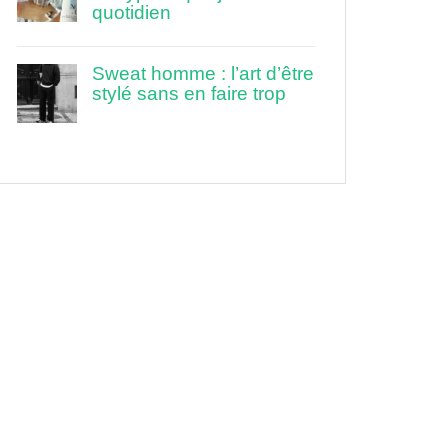
quotidien
Sweat homme : l’art d’être
stylé sans en faire trop