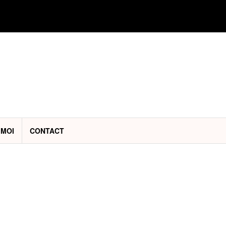
 MOI
CONTACT