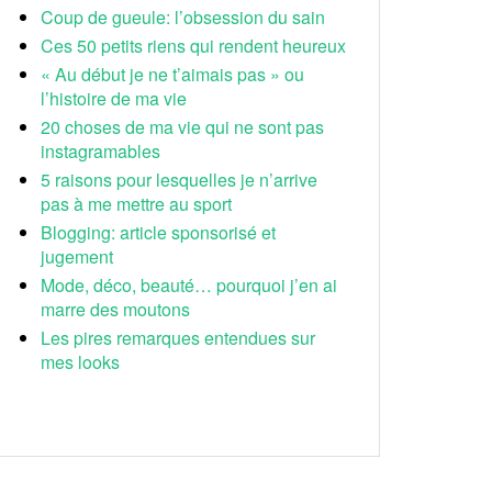
Coup de gueule: l’obsession du sain
Ces 50 petits riens qui rendent heureux
« Au début je ne t’aimais pas » ou
l’histoire de ma vie
20 choses de ma vie qui ne sont pas
instagramables
5 raisons pour lesquelles je n’arrive
pas à me mettre au sport
Blogging: article sponsorisé et
jugement
Mode, déco, beauté… pourquoi j’en ai
marre des moutons
Les pires remarques entendues sur
mes looks