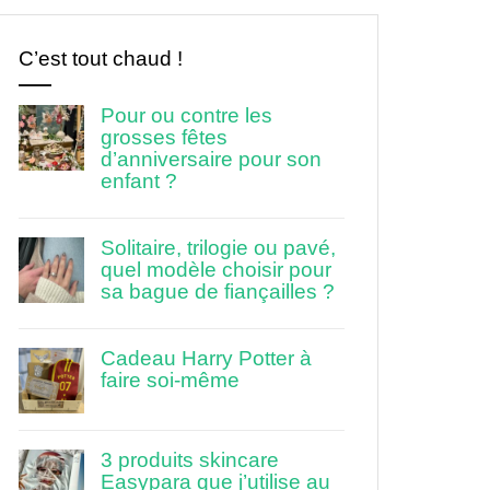
C’est tout chaud !
Pour ou contre les
grosses fêtes
d’anniversaire pour son
enfant ?
Solitaire, trilogie ou pavé,
quel modèle choisir pour
sa bague de fiançailles ?
Cadeau Harry Potter à
faire soi-même
3 produits skincare
Easypara que j’utilise au