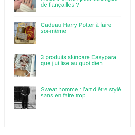
de fiançailles ?
Cadeau Harry Potter à faire
soi-même
3 produits skincare Easypara
que j’utilise au quotidien
Sweat homme : l’art d’être stylé
sans en faire trop