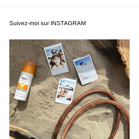
Suivez-moi sur INSTAGRAM