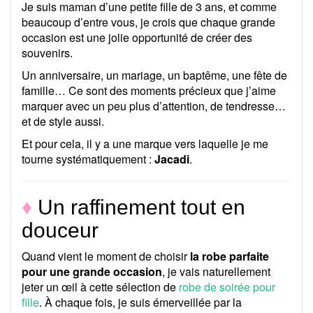
Je suis maman d’une petite fille de 3 ans, et comme
beaucoup d’entre vous, je crois que chaque grande
occasion est une jolie opportunité de créer des
souvenirs.
Un anniversaire, un mariage, un baptême, une fête de
famille… Ce sont des moments précieux que j’aime
marquer avec un peu plus d’attention, de tendresse…
et de style aussi.
Et pour cela, il y a une marque vers laquelle je me
tourne systématiquement :
Jacadi
.
♦
Un raffinement tout en
douceur
Quand vient le moment de choisir
la robe parfaite
pour une grande occasion
, je vais naturellement
jeter un œil à cette sélection de
robe de soirée pour
fille
. À chaque fois, je suis émerveillée par la