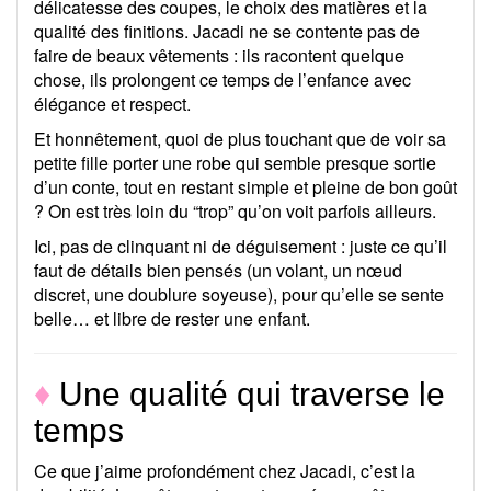
délicatesse des coupes, le choix des matières et la
qualité des finitions. Jacadi ne se contente pas de
faire de beaux vêtements : ils racontent quelque
chose, ils prolongent ce temps de l’enfance avec
élégance et respect.
Et honnêtement, quoi de plus touchant que de voir sa
petite fille porter une robe qui semble presque sortie
d’un conte, tout en restant simple et pleine de bon goût
? On est très loin du “trop” qu’on voit parfois ailleurs.
Ici, pas de clinquant ni de déguisement : juste ce qu’il
faut de détails bien pensés (un volant, un nœud
discret, une doublure soyeuse), pour qu’elle se sente
belle… et libre de rester une enfant.
♦
Une qualité qui traverse le
temps
Ce que j’aime profondément chez Jacadi, c’est la