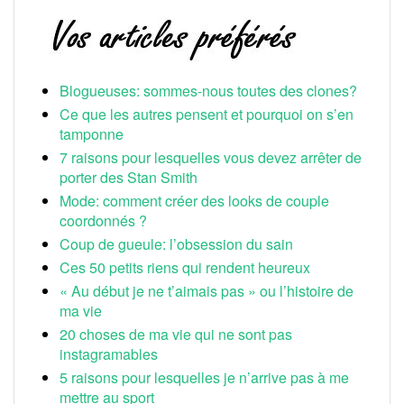
Blogueuses: sommes-nous toutes des clones?
Ce que les autres pensent et pourquoi on s’en
tamponne
7 raisons pour lesquelles vous devez arrêter de
porter des Stan Smith
Mode: comment créer des looks de couple
coordonnés ?
Coup de gueule: l’obsession du sain
Ces 50 petits riens qui rendent heureux
« Au début je ne t’aimais pas » ou l’histoire de
ma vie
20 choses de ma vie qui ne sont pas
instagramables
5 raisons pour lesquelles je n’arrive pas à me
mettre au sport