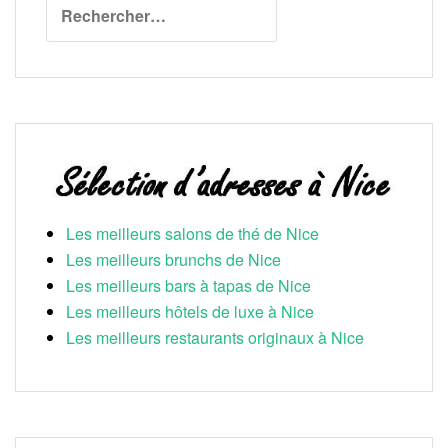
Les meilleurs salons de thé de Nice
Les meilleurs brunchs de Nice
Les meilleurs bars à tapas de Nice
Les meilleurs hôtels de luxe à Nice
Les meilleurs restaurants originaux à Nice