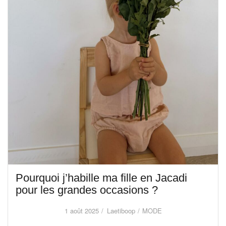
Pourquoi j’habille ma fille en Jacadi
pour les grandes occasions ?
1 août 2025
Laetiboop
MODE