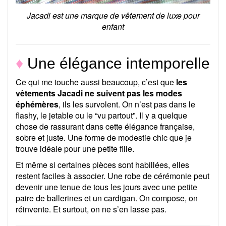
Jacadi est une marque de vêtement de luxe pour
enfant
♦
Une élégance intemporelle
Ce qui me touche aussi beaucoup, c’est que
les
vêtements Jacadi ne suivent pas les modes
éphémères
, ils les survolent. On n’est pas dans le
flashy, le jetable ou le “vu partout”. Il y a quelque
chose de rassurant dans cette élégance française,
sobre et juste. Une forme de modestie chic que je
trouve idéale pour une petite fille.
Et même si certaines pièces sont habillées, elles
restent faciles à associer. Une robe de cérémonie peut
devenir une tenue de tous les jours avec une petite
paire de ballerines et un cardigan. On compose, on
réinvente. Et surtout, on ne s’en lasse pas.