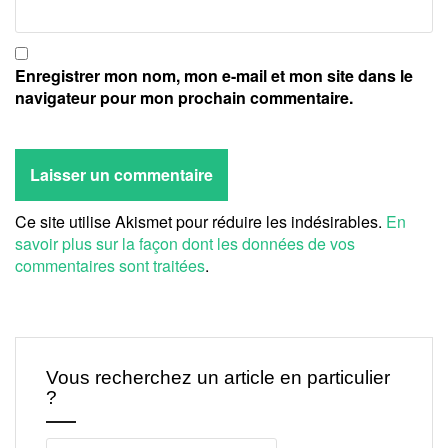
Enregistrer mon nom, mon e-mail et mon site dans le
navigateur pour mon prochain commentaire.
Ce site utilise Akismet pour réduire les indésirables.
En
savoir plus sur la façon dont les données de vos
commentaires sont traitées
.
Vous recherchez un article en particulier
?
Rechercher :