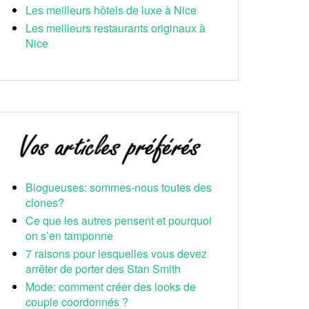
Les meilleurs hôtels de luxe à Nice
Les meilleurs restaurants originaux à
Nice
Blogueuses: sommes-nous toutes des
clones?
Ce que les autres pensent et pourquoi
on s’en tamponne
7 raisons pour lesquelles vous devez
arrêter de porter des Stan Smith
Mode: comment créer des looks de
couple coordonnés ?