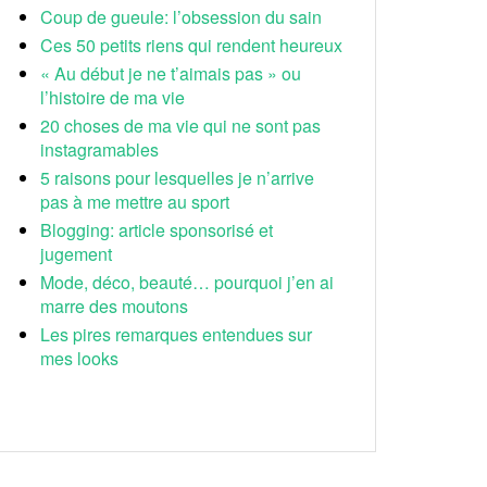
Coup de gueule: l’obsession du sain
Ces 50 petits riens qui rendent heureux
« Au début je ne t’aimais pas » ou
l’histoire de ma vie
20 choses de ma vie qui ne sont pas
instagramables
5 raisons pour lesquelles je n’arrive
pas à me mettre au sport
Blogging: article sponsorisé et
jugement
Mode, déco, beauté… pourquoi j’en ai
marre des moutons
Les pires remarques entendues sur
mes looks