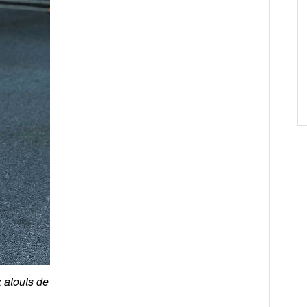
x atouts de