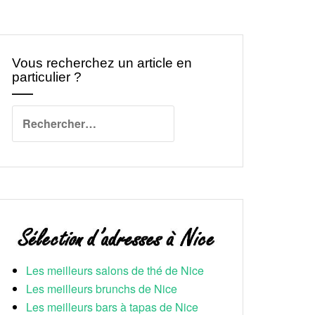
Vous recherchez un article en
particulier ?
Rechercher :
Les meilleurs salons de thé de Nice
Les meilleurs brunchs de Nice
Les meilleurs bars à tapas de Nice