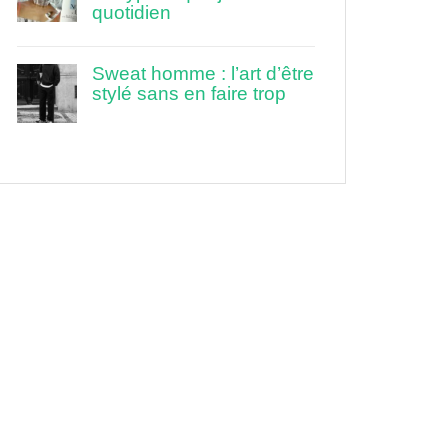
quotidien
Sweat homme : l’art d’être
stylé sans en faire trop