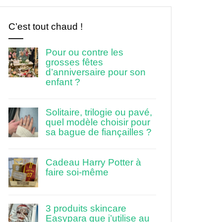
C’est tout chaud !
Pour ou contre les
grosses fêtes
d’anniversaire pour son
enfant ?
Solitaire, trilogie ou pavé,
quel modèle choisir pour
sa bague de fiançailles ?
Cadeau Harry Potter à
faire soi-même
3 produits skincare
Easypara que j’utilise au