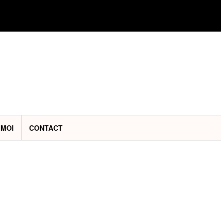
 MOI
CONTACT