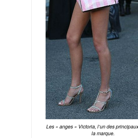
Les « anges » Victoria, l’un des principau
la marque.