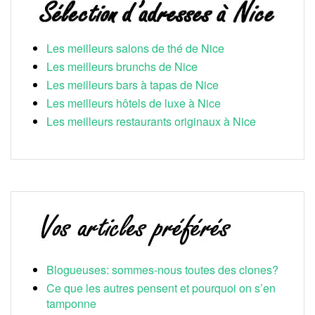
Les meilleurs salons de thé de Nice
Les meilleurs brunchs de Nice
Les meilleurs bars à tapas de Nice
Les meilleurs hôtels de luxe à Nice
Les meilleurs restaurants originaux à Nice
Blogueuses: sommes-nous toutes des clones?
Ce que les autres pensent et pourquoi on s’en
tamponne