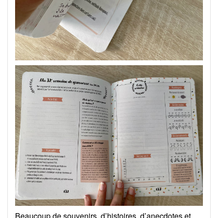
Beaucoup de souvenirs, d’histoires, d’anecdotes et