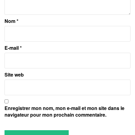
Nom
*
E-mail
*
Site web
Enregistrer mon nom, mon e-mail et mon site dans le
navigateur pour mon prochain commentaire.