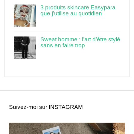
3 produits skincare Easypara
que j’utilise au quotidien
Sweat homme : l’art d’être stylé
sans en faire trop
Suivez-moi sur INSTAGRAM