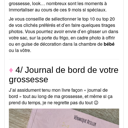
grossesse, look… nombreux sont les moments à
immortaliser au cours de ces 9 mois si spéciaux.
Je vous conseille de sélectionner le top 10 ou top 20
de vos clichés préférés et d’en faire quelques tirages
photos. Vous pourriez avoir envie d’en glisser un dans
votre sac, sur la porte du frigo, en cadre photo à offrir
ou en guise de décoration dans la chambre de
bébé
ou la vôtre.
♦
4/ Journal de bord de votre
grossesse
J’ai assidument tenu mon livre façon « journal de
bord » tout au long de ma grossesse, et même si ça
prend du temps, je ne regrette pas du tout 😉