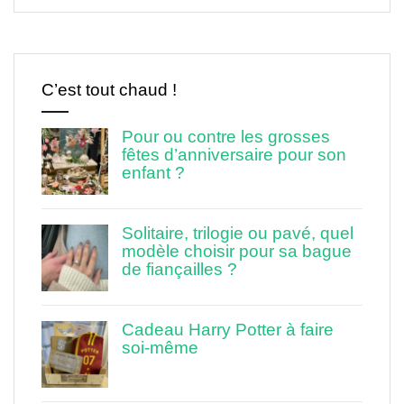
C’est tout chaud !
Pour ou contre les grosses
fêtes d’anniversaire pour son
enfant ?
Solitaire, trilogie ou pavé, quel
modèle choisir pour sa bague
de fiançailles ?
Cadeau Harry Potter à faire
soi-même