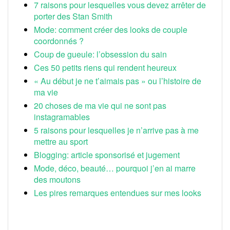
7 raisons pour lesquelles vous devez arrêter de
porter des Stan Smith
Mode: comment créer des looks de couple
coordonnés ?
Coup de gueule: l’obsession du sain
Ces 50 petits riens qui rendent heureux
« Au début je ne t’aimais pas » ou l’histoire de
ma vie
20 choses de ma vie qui ne sont pas
instagramables
5 raisons pour lesquelles je n’arrive pas à me
mettre au sport
Blogging: article sponsorisé et jugement
Mode, déco, beauté… pourquoi j’en ai marre
des moutons
Les pires remarques entendues sur mes looks