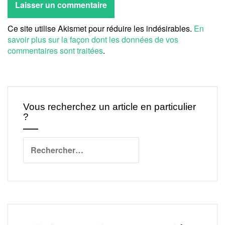
Ce site utilise Akismet pour réduire les indésirables.
En
savoir plus sur la façon dont les données de vos
commentaires sont traitées
.
Vous recherchez un article en particulier
?
Rechercher :