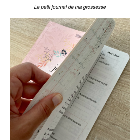
Le petit journal de ma grossesse