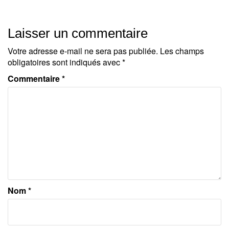
Laisser un commentaire
Votre adresse e-mail ne sera pas publiée.
Les champs
obligatoires sont indiqués avec
*
Commentaire
*
Nom
*