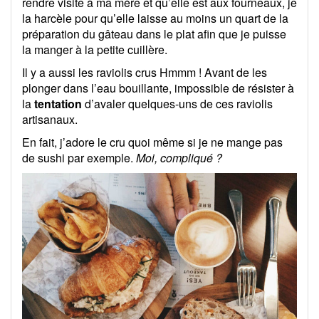
rendre visite à ma mère et qu’elle est aux fourneaux, je
la harcèle pour qu’elle laisse au moins un quart de la
préparation du gâteau dans le plat afin que je puisse
la manger à la petite cuillère.
Il y a aussi les raviolis crus Hmmm ! Avant de les
plonger dans l’eau bouillante, impossible de résister à
la
tentation
d’avaler quelques-uns de ces raviolis
artisanaux.
En fait, j’adore le cru quoi même si je ne mange pas
de sushi par exemple.
Moi, compliqué ?