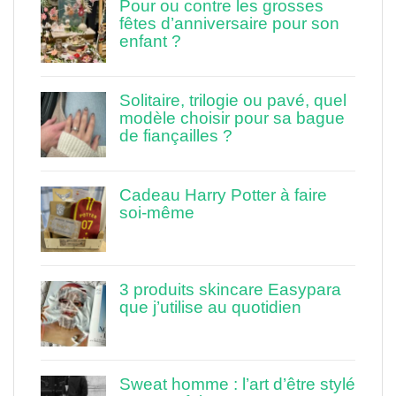
Pour ou contre les grosses
fêtes d’anniversaire pour son
enfant ?
Solitaire, trilogie ou pavé, quel
modèle choisir pour sa bague
de fiançailles ?
Cadeau Harry Potter à faire
soi-même
3 produits skincare Easypara
que j’utilise au quotidien
Sweat homme : l’art d’être stylé