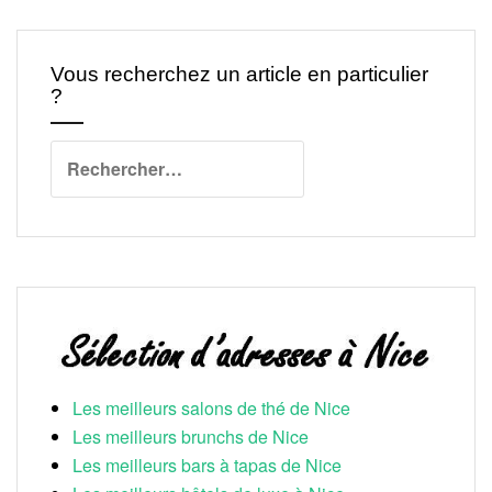
Vous recherchez un article en particulier
?
Rechercher :
Les meilleurs salons de thé de Nice
Les meilleurs brunchs de Nice
Les meilleurs bars à tapas de Nice