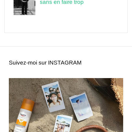
sans en faire trop
Suivez-moi sur INSTAGRAM