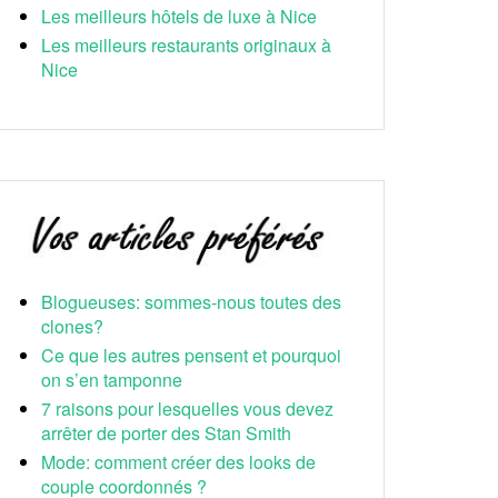
Les meilleurs hôtels de luxe à Nice
Les meilleurs restaurants originaux à
Nice
Blogueuses: sommes-nous toutes des
clones?
Ce que les autres pensent et pourquoi
on s’en tamponne
7 raisons pour lesquelles vous devez
arrêter de porter des Stan Smith
Mode: comment créer des looks de
couple coordonnés ?