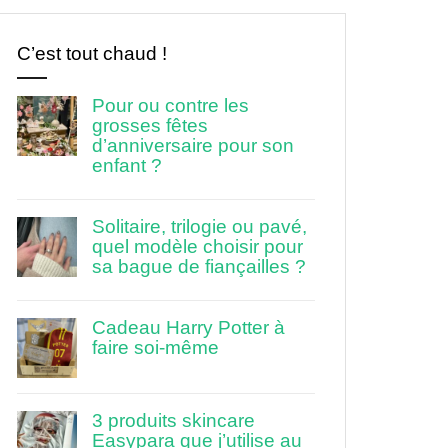
C’est tout chaud !
Pour ou contre les
grosses fêtes
d’anniversaire pour son
enfant ?
Solitaire, trilogie ou pavé,
quel modèle choisir pour
sa bague de fiançailles ?
Cadeau Harry Potter à
faire soi-même
3 produits skincare
Easypara que j’utilise au