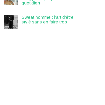
quotidien
Sweat homme : l’art d’être
stylé sans en faire trop