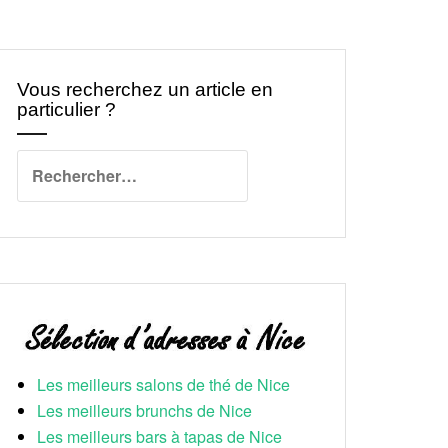
Vous recherchez un article en
particulier ?
Rechercher :
Les meilleurs salons de thé de Nice
Les meilleurs brunchs de Nice
Les meilleurs bars à tapas de Nice