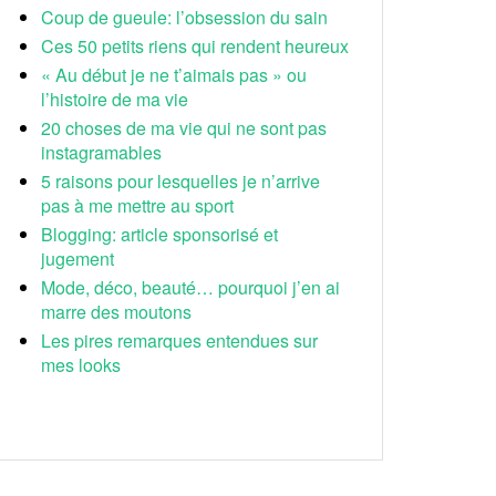
Coup de gueule: l’obsession du sain
Ces 50 petits riens qui rendent heureux
« Au début je ne t’aimais pas » ou
l’histoire de ma vie
20 choses de ma vie qui ne sont pas
instagramables
5 raisons pour lesquelles je n’arrive
pas à me mettre au sport
Blogging: article sponsorisé et
jugement
Mode, déco, beauté… pourquoi j’en ai
marre des moutons
Les pires remarques entendues sur
mes looks