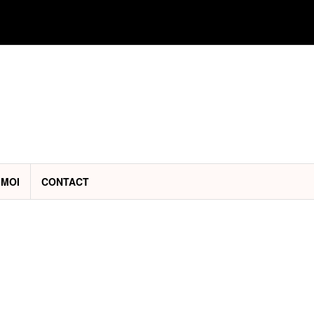
 MOI
CONTACT