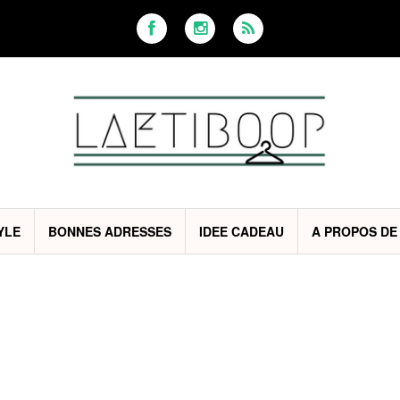
YLE
BONNES ADRESSES
IDEE CADEAU
A PROPOS DE