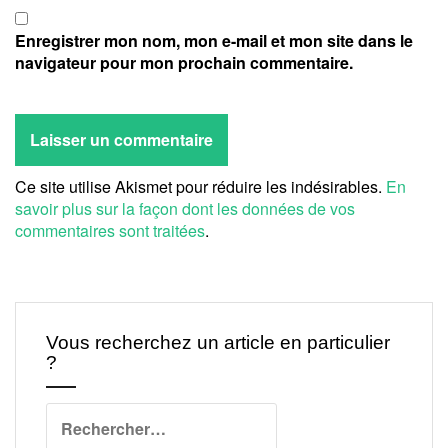
Enregistrer mon nom, mon e-mail et mon site dans le
navigateur pour mon prochain commentaire.
Ce site utilise Akismet pour réduire les indésirables.
En
savoir plus sur la façon dont les données de vos
commentaires sont traitées
.
Vous recherchez un article en particulier
?
Rechercher :