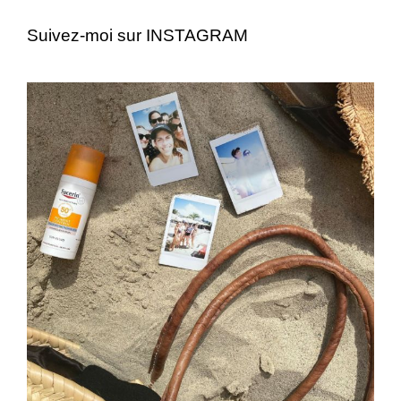
Suivez-moi sur INSTAGRAM