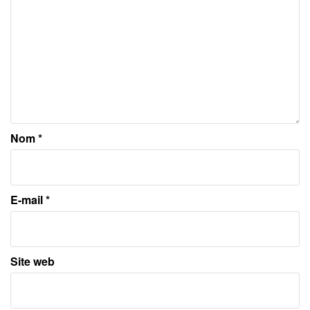
Nom
*
E-mail
*
Site web