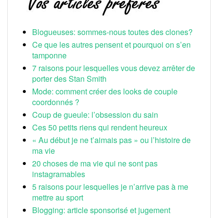
Blogueuses: sommes-nous toutes des clones?
Ce que les autres pensent et pourquoi on s’en
tamponne
7 raisons pour lesquelles vous devez arrêter de
porter des Stan Smith
Mode: comment créer des looks de couple
coordonnés ?
Coup de gueule: l’obsession du sain
Ces 50 petits riens qui rendent heureux
« Au début je ne t’aimais pas » ou l’histoire de
ma vie
20 choses de ma vie qui ne sont pas
instagramables
5 raisons pour lesquelles je n’arrive pas à me
mettre au sport
Blogging: article sponsorisé et jugement