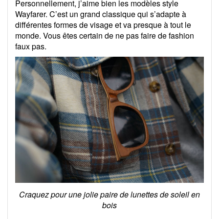
Personnellement, j’aime bien les modèles style
Wayfarer. C’est un grand classique qui s’adapte à
différentes formes de visage et va presque à tout le
monde. Vous êtes certain de ne pas faire de fashion
faux pas.
Craquez pour une jolie paire de lunettes de soleil en
bois