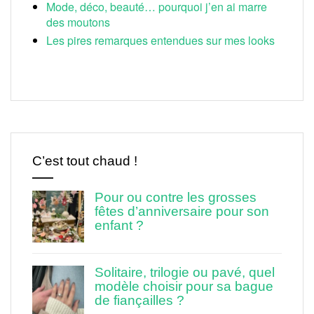
Mode, déco, beauté… pourquoi j’en ai marre
des moutons
Les pires remarques entendues sur mes looks
C’est tout chaud !
Pour ou contre les grosses
fêtes d’anniversaire pour son
enfant ?
Solitaire, trilogie ou pavé, quel
modèle choisir pour sa bague
de fiançailles ?