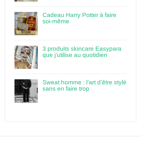
Cadeau Harry Potter à faire
soi-même
3 produits skincare Easypara
que j’utilise au quotidien
Sweat homme : l’art d’être stylé
sans en faire trop