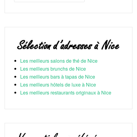
Les meilleurs salons de thé de Nice
Les meilleurs brunchs de Nice
Les meilleurs bars à tapas de Nice
Les meilleurs hôtels de luxe à Nice
Les meilleurs restaurants originaux à Nice