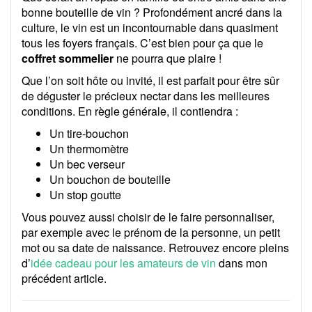
bonne bouteille de vin ? Profondément ancré dans la
culture, le vin est un incontournable dans quasiment
tous les foyers français. C’est bien pour ça que le
coffret sommelier
ne pourra que plaire !
Que l’on soit hôte ou invité, il est parfait pour être sûr
de déguster le précieux nectar dans les meilleures
conditions. En règle générale, il contiendra :
Un tire-bouchon
Un thermomètre
Un bec verseur
Un bouchon de bouteille
Un stop goutte
Vous pouvez aussi choisir de le faire personnaliser,
par exemple avec le prénom de la personne, un petit
mot ou sa date de naissance. Retrouvez encore pleins
d’
idée cadeau pour les amateurs de vin
dans mon
précédent article.