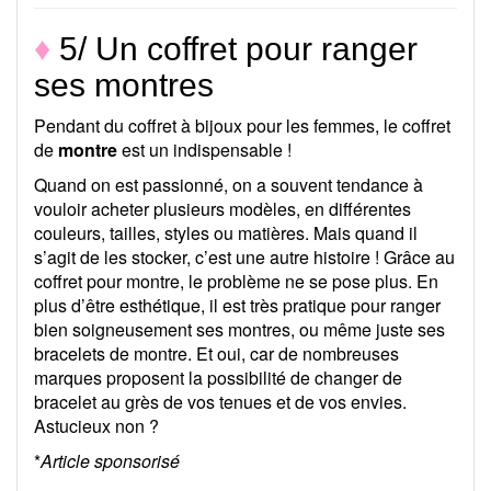
♦
5/ Un coffret pour ranger
ses montres
Pendant du coffret à bijoux pour les femmes, le coffret
de
montre
est un indispensable !
Quand on est passionné, on a souvent tendance à
vouloir acheter plusieurs modèles, en différentes
couleurs, tailles, styles ou matières. Mais quand il
s’agit de les stocker, c’est une autre histoire ! Grâce au
coffret pour montre, le problème ne se pose plus. En
plus d’être esthétique, il est très pratique pour ranger
bien soigneusement ses montres, ou même juste ses
bracelets de montre. Et oui, car de nombreuses
marques proposent la possibilité de changer de
bracelet au grès de vos tenues et de vos envies.
Astucieux non ?
*
Article sponsorisé