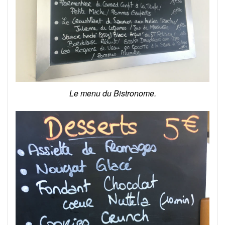
Le menu du Bistronome.