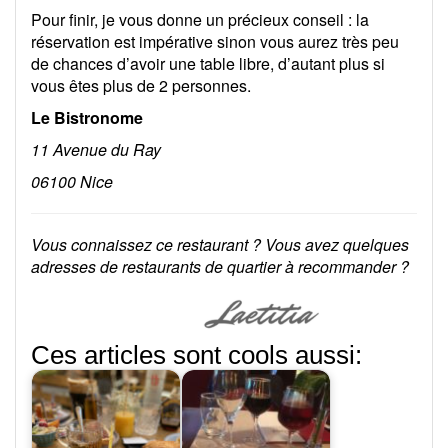
Pour finir, je vous donne un précieux conseil : la
réservation est impérative sinon vous aurez très peu
de chances d’avoir une table libre, d’autant plus si
vous êtes plus de 2 personnes.
Le Bistronome
11 Avenue du Ray
06100 Nice
Vous connaissez ce restaurant ? Vous avez quelques
adresses de restaurants de quartier à recommander ?
Ces articles sont cools aussi: