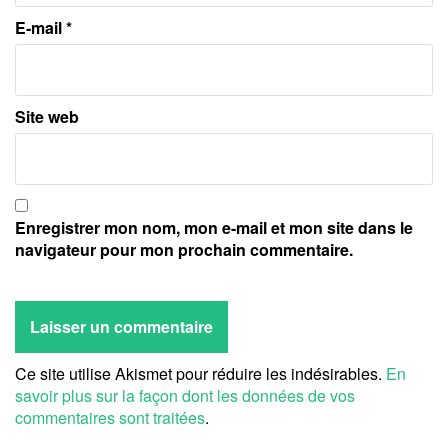
E-mail
*
Site web
Enregistrer mon nom, mon e-mail et mon site dans le
navigateur pour mon prochain commentaire.
Ce site utilise Akismet pour réduire les indésirables.
En
savoir plus sur la façon dont les données de vos
commentaires sont traitées
.