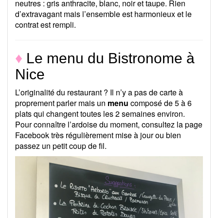
neutres : gris anthracite, blanc, noir et taupe. Rien
d’extravagant mais l’ensemble est harmonieux et le
contrat est rempli.
♦
Le menu du Bistronome à
Nice
L’originalité du restaurant ? Il n’y a pas de carte à
proprement parler mais un
menu
composé de 5 à 6
plats qui changent toutes les 2 semaines environ.
Pour connaître l’ardoise du moment, consultez la page
Facebook très régulièrement mise à jour ou bien
passez un petit coup de fil.