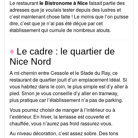
Le restaurant
le Bistronome à Nice
faisait partie des
adresses que je voulais tester depuis des lustres et
c’est maintenant chose faite ! Le moins que l’on puisse
dire, c’est que je n’ai pas été déçue par cet
établissement qui cumule de nombreux atouts.
♦
Le cadre : le quartier de
Nice Nord
A mi-chemin entre Cessole et le Stade du Ray, ce
restaurant de quartier jouit d’un emplacement idéal. Si
vous habitez dans le coin, le plus simple est d’y aller à
pied. Sinon je vous conseille d’y aller en tramway,
plus pratique car l’établissement n’a pas de parking.
Vous pourrez choisir de manger à l’intérieur ou à
l’extérieur. En hiver, la terrasse est couverte et
chauffée, vous n’aurez pas froid rassurez-vous.
Au niveau décoration, c’est assez sobre. Des tons