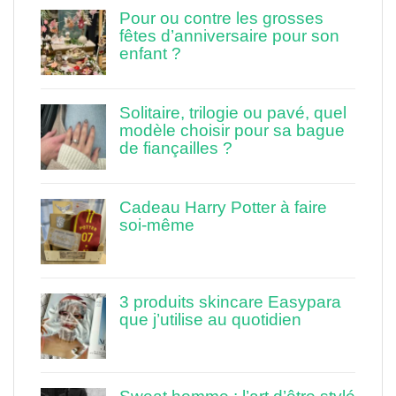
Pour ou contre les grosses
fêtes d’anniversaire pour son
enfant ?
Solitaire, trilogie ou pavé, quel
modèle choisir pour sa bague
de fiançailles ?
Cadeau Harry Potter à faire
soi-même
3 produits skincare Easypara
que j’utilise au quotidien