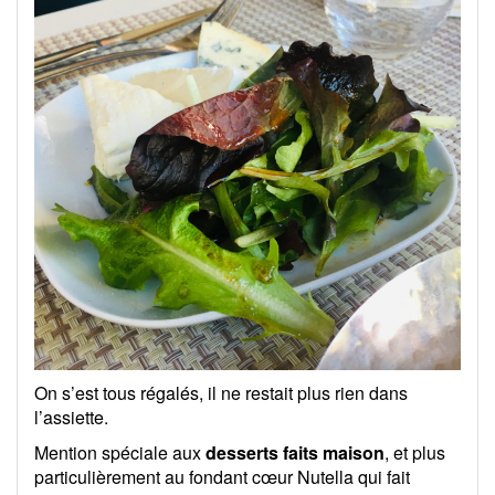
On s’est tous régalés, il ne restait plus rien dans
l’assiette.
Mention spéciale aux
desserts faits maison
, et plus
particulièrement au fondant cœur Nutella qui fait