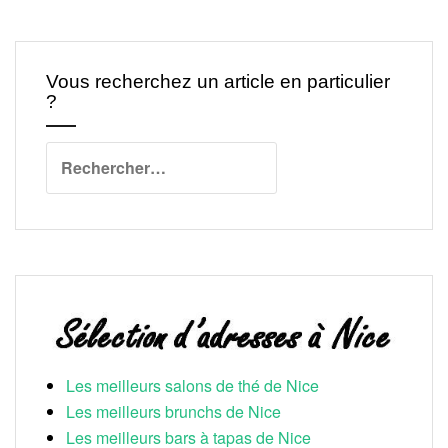
Vous recherchez un article en particulier
?
Rechercher :
Les meilleurs salons de thé de Nice
Les meilleurs brunchs de Nice
Les meilleurs bars à tapas de Nice