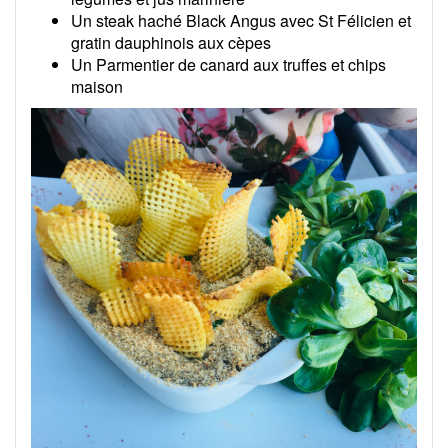
Un steak haché Black Angus avec St Félicien et
gratin dauphinois aux cèpes
Un Parmentier de canard aux truffes et chips
maison