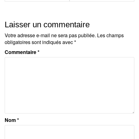
l’article
Laisser un commentaire
Votre adresse e-mail ne sera pas publiée.
Les champs
obligatoires sont indiqués avec
*
Commentaire
*
Nom
*