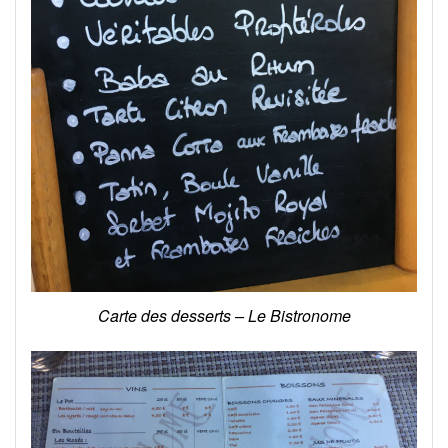
Carte des desserts – Le Bistronome