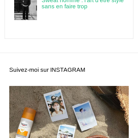
Sweat homme : l’art d’être stylé
sans en faire trop
Suivez-moi sur INSTAGRAM