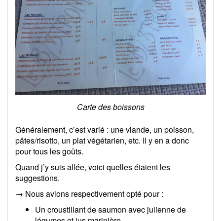
Carte des boissons
Généralement, c’est varié : une viande, un poisson,
pâtes/risotto, un plat végétarien, etc. Il y en a donc
pour tous les goûts.
Quand j’y suis allée, voici quelles étaient les
suggestions.
→ Nous avions respectivement opté pour :
Un croustillant de saumon avec julienne de
légumes et jus marinière