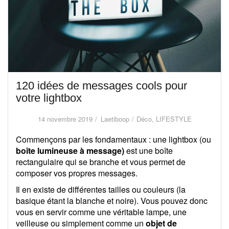
120 idées de messages cools pour
votre lightbox
14 novembre 2019
Laetiboop
Déco
,
LIFESTYLE
Commençons par les fondamentaux : une lightbox (ou
boîte lumineuse à message)
est une boîte
rectangulaire qui se branche et vous permet de
composer vos propres messages.
Il en existe de différentes tailles ou couleurs (la
basique étant la blanche et noire). Vous pouvez donc
vous en servir comme une véritable lampe, une
veilleuse ou simplement comme un
objet de