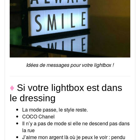
Idées de messages pour votre lightbox !
♦
Si votre lightbox est dans
le dressing
La mode passe, le style reste.
COCO Chanel
Il n’y a pas de mode si elle ne descend pas dans
la rue
J’aime mon argent là où je peux le voir : pendu