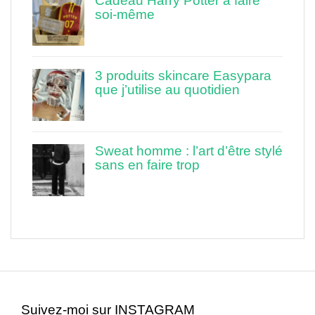
Cadeau Harry Potter à faire
soi-même
3 produits skincare Easypara
que j’utilise au quotidien
Sweat homme : l’art d’être stylé
sans en faire trop
Suivez-moi sur INSTAGRAM