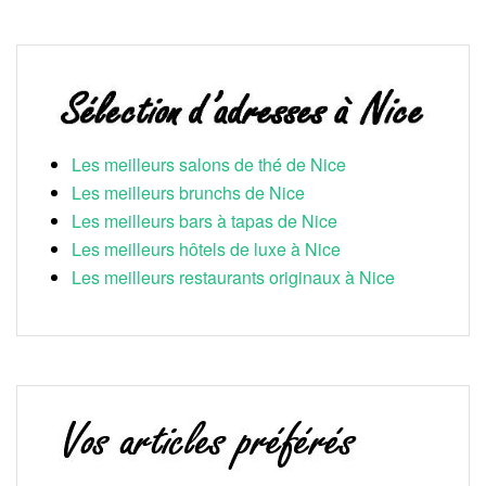
Les meilleurs salons de thé de Nice
Les meilleurs brunchs de Nice
Les meilleurs bars à tapas de Nice
Les meilleurs hôtels de luxe à Nice
Les meilleurs restaurants originaux à Nice