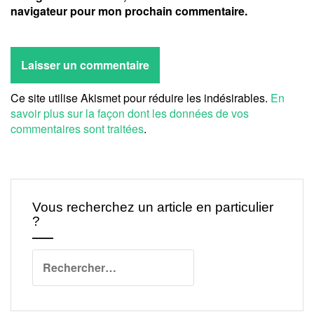
navigateur pour mon prochain commentaire.
Ce site utilise Akismet pour réduire les indésirables.
En
savoir plus sur la façon dont les données de vos
commentaires sont traitées
.
Vous recherchez un article en particulier
?
Rechercher :