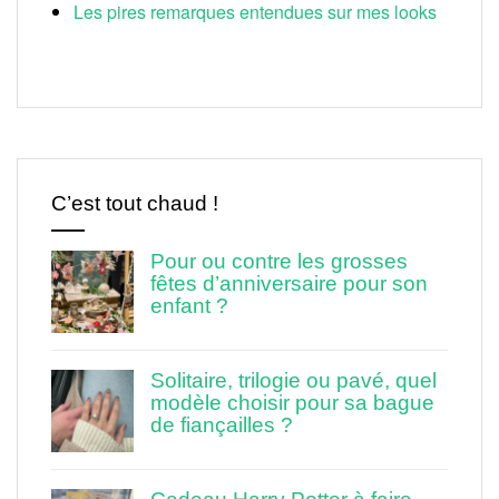
Les pires remarques entendues sur mes looks
C’est tout chaud !
Pour ou contre les grosses
fêtes d’anniversaire pour son
enfant ?
Solitaire, trilogie ou pavé, quel
modèle choisir pour sa bague
de fiançailles ?