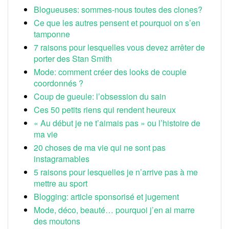
Blogueuses: sommes-nous toutes des clones?
Ce que les autres pensent et pourquoi on s’en
tamponne
7 raisons pour lesquelles vous devez arrêter de
porter des Stan Smith
Mode: comment créer des looks de couple
coordonnés ?
Coup de gueule: l’obsession du sain
Ces 50 petits riens qui rendent heureux
« Au début je ne t’aimais pas » ou l’histoire de
ma vie
20 choses de ma vie qui ne sont pas
instagramables
5 raisons pour lesquelles je n’arrive pas à me
mettre au sport
Blogging: article sponsorisé et jugement
Mode, déco, beauté… pourquoi j’en ai marre
des moutons