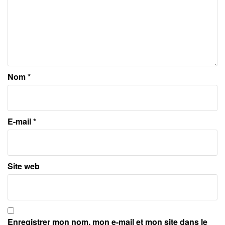
Nom
*
E-mail
*
Site web
Enregistrer mon nom, mon e-mail et mon site dans le