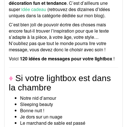
décoration fun et tendance
. C’est d’ailleurs une
super
idée cadeau
(retrouvez des dizaines d’idées
uniques dans la catégorie dédiée sur mon blog).
C’est bien joli de pouvoir écrire des choses mais
encore faut-il trouver l’inspiration pour que le texte
s’adapte à la pièce, à votre âge, votre style…
N’oubliez pas que tout le monde pourra lire votre
message, vous devez donc le choisir avec soin !
Voici
120 idées de messages pour votre lightbox
!
♦
Si votre lightbox est dans
la chambre
Notre nid d’amour
Sleeping beauty
Bonne nuit !
Je dors sur un nuage
Le marchand de sable est passé