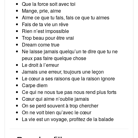
Que la force soit avec toi
Mange, prie, aime
Aime ce que tu fais, fais ce que tu aimes
Fais de ta vie un rêve
Rien n’est impossible
Trop beau pour être vrai
Dream come true
Ne laisse jamais quelqu’un te dire que tu ne
peux pas faire quelque chose
Le droit à l’erreur
Jamais une erreur, toujours une leçon
Le cœur a ses raisons que la raison ignore
Carpe diem
Ce qui ne nous tue pas nous rend plus forts
Cœur qui aime n’oublie jamais
On se perd souvent à trop chercher
On ne voit bien qu’avec le cœur
La vie est un voyage, profitez de la balade