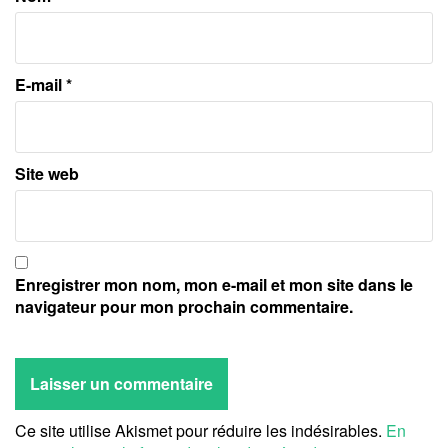
E-mail
*
Site web
Enregistrer mon nom, mon e-mail et mon site dans le
navigateur pour mon prochain commentaire.
Ce site utilise Akismet pour réduire les indésirables.
En