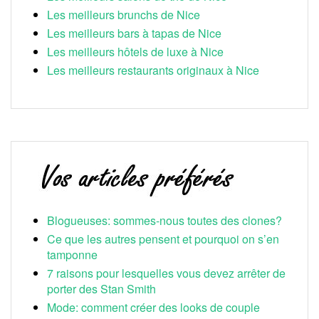
Les meilleurs brunchs de Nice
Les meilleurs bars à tapas de Nice
Les meilleurs hôtels de luxe à Nice
Les meilleurs restaurants originaux à Nice
Blogueuses: sommes-nous toutes des clones?
Ce que les autres pensent et pourquoi on s’en
tamponne
7 raisons pour lesquelles vous devez arrêter de
porter des Stan Smith
Mode: comment créer des looks de couple