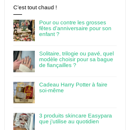
C’est tout chaud !
Pour ou contre les grosses
fêtes d’anniversaire pour son
enfant ?
Solitaire, trilogie ou pavé, quel
modèle choisir pour sa bague
de fiançailles ?
Cadeau Harry Potter à faire
soi-même
3 produits skincare Easypara
que j’utilise au quotidien