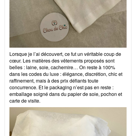
Lorsque je l’ai découvert, ce fut un véritable coup de
cœur. Les matières des vêtements proposés sont
belles : laine, soie, cachemire… On reste à 100%
dans les codes du luxe
: élégance, discrétion, chic et
raffinement, mais à des prix défiants toute
concurrence. Et le packaging n’est pas en reste :
emballage soigné dans du papier de soie, pochon et
carte de visite.