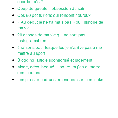
coordonnés ?
Coup de gueule: l’obsession du sain
Ces 50 petits riens qui rendent heureux
« Au début je ne t’aimais pas » ou l’histoire de
ma vie
20 choses de ma vie qui ne sont pas
instagramables
5 raisons pour lesquelles je n’arrive pas à me
mettre au sport
Blogging: article sponsorisé et jugement
Mode, déco, beauté… pourquoi j’en ai marre
des moutons
Les pires remarques entendues sur mes looks