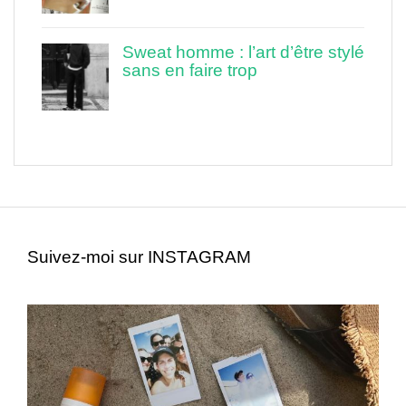
Sweat homme : l’art d’être stylé
sans en faire trop
Suivez-moi sur INSTAGRAM