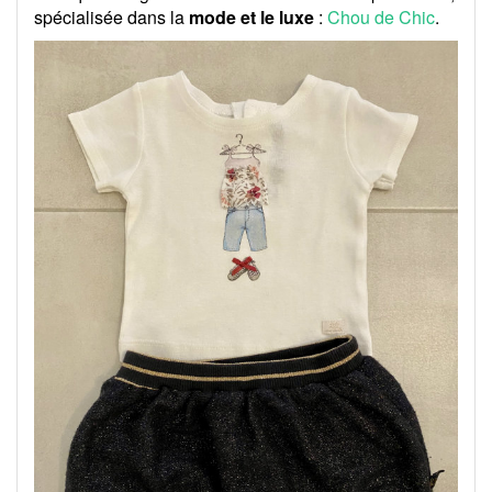
spécialisée dans la
mode et le luxe
:
Chou de Chic
.