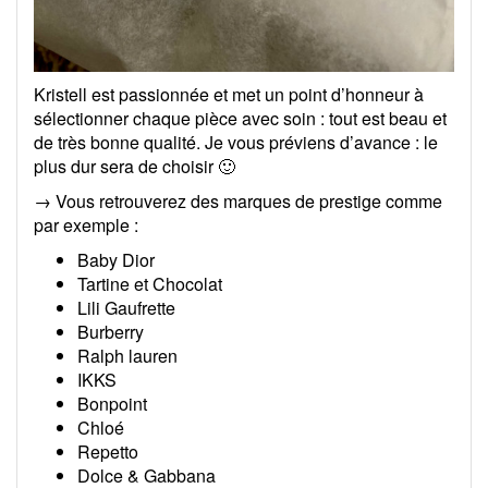
Kristell est passionnée et met un point d’honneur à
sélectionner chaque pièce avec soin : tout est beau et
de très bonne qualité. Je vous préviens d’avance : le
plus dur sera de choisir 🙂
→ Vous retrouverez des marques de prestige comme
par exemple :
Baby Dior
Tartine et Chocolat
Lili Gaufrette
Burberry
Ralph lauren
IKKS
Bonpoint
Chloé
Repetto
Dolce & Gabbana