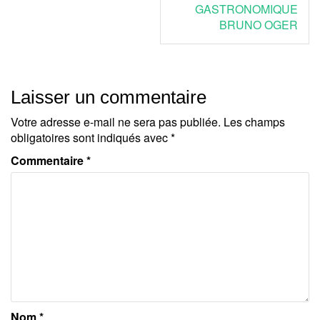
l’article
GASTRONOMIQUE
BRUNO OGER
Laisser un commentaire
Votre adresse e-mail ne sera pas publiée.
Les champs
obligatoires sont indiqués avec
*
Commentaire
*
Nom
*