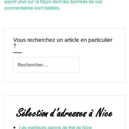
savoir plus sur la façon dont les données de vos
commentaires sont traitées
.
Vous recherchez un article en particulier
?
Rechercher :
Les meilleurs salons de thé de Nice