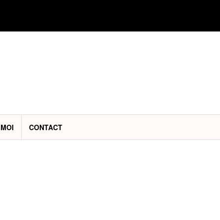
 MOI
CONTACT