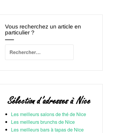
Vous recherchez un article en
particulier ?
Rechercher :
Les meilleurs salons de thé de Nice
Les meilleurs brunchs de Nice
Les meilleurs bars à tapas de Nice