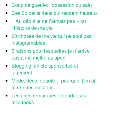
Coup de gueule: l’obsession du sain
Ces 50 petits riens qui rendent heureux
« Au début je ne t’aimais pas » ou
l’histoire de ma vie
20 choses de ma vie qui ne sont pas
instagramables
5 raisons pour lesquelles je n’arrive
pas à me mettre au sport
Blogging: article sponsorisé et
jugement
Mode, déco, beauté… pourquoi j’en ai
marre des moutons
Les pires remarques entendues sur
mes looks