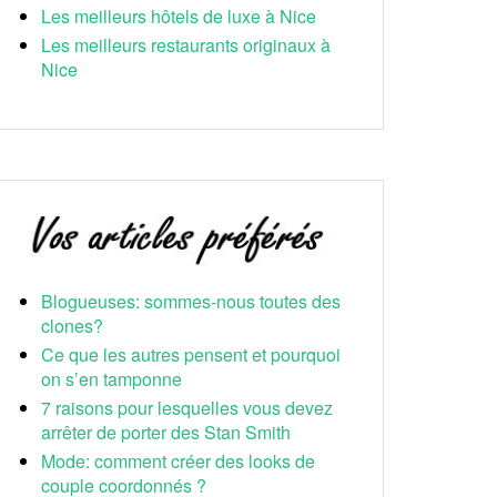
Les meilleurs hôtels de luxe à Nice
Les meilleurs restaurants originaux à
Nice
Blogueuses: sommes-nous toutes des
clones?
Ce que les autres pensent et pourquoi
on s’en tamponne
7 raisons pour lesquelles vous devez
arrêter de porter des Stan Smith
Mode: comment créer des looks de
couple coordonnés ?