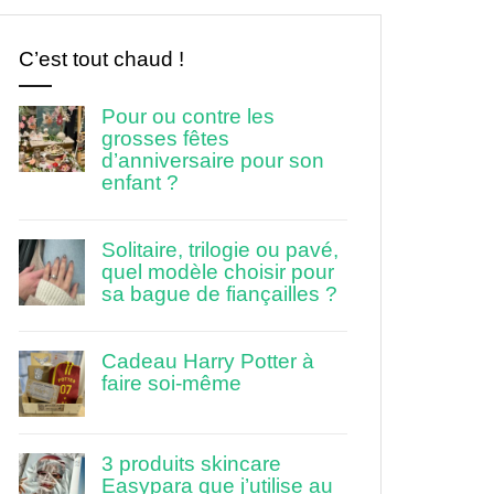
C’est tout chaud !
Pour ou contre les
grosses fêtes
d’anniversaire pour son
enfant ?
Solitaire, trilogie ou pavé,
quel modèle choisir pour
sa bague de fiançailles ?
Cadeau Harry Potter à
faire soi-même
3 produits skincare
Easypara que j’utilise au