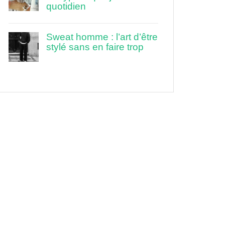
quotidien
Sweat homme : l’art d’être
stylé sans en faire trop