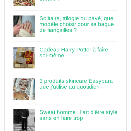
Solitaire, trilogie ou pavé, quel
modèle choisir pour sa bague
de fiançailles ?
Cadeau Harry Potter à faire
soi-même
3 produits skincare Easypara
que j’utilise au quotidien
Sweat homme : l’art d’être stylé
sans en faire trop