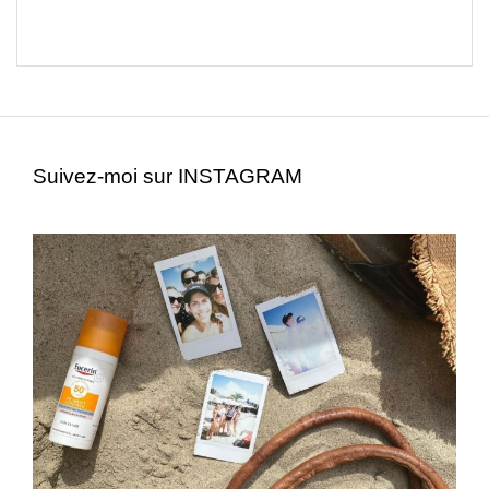
Suivez-moi sur INSTAGRAM