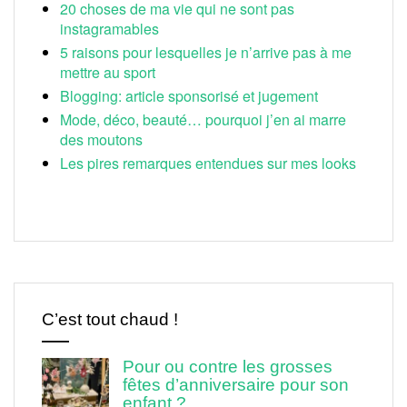
20 choses de ma vie qui ne sont pas
instagramables
5 raisons pour lesquelles je n’arrive pas à me
mettre au sport
Blogging: article sponsorisé et jugement
Mode, déco, beauté… pourquoi j’en ai marre
des moutons
Les pires remarques entendues sur mes looks
C’est tout chaud !
Pour ou contre les grosses
fêtes d’anniversaire pour son
enfant ?