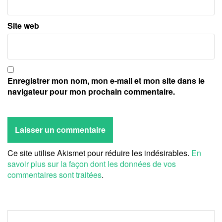
Site web
Enregistrer mon nom, mon e-mail et mon site dans le
navigateur pour mon prochain commentaire.
Ce site utilise Akismet pour réduire les indésirables.
En
savoir plus sur la façon dont les données de vos
commentaires sont traitées
.