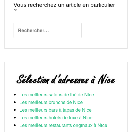
Vous recherchez un article en particulier
?
Rechercher :
Les meilleurs salons de thé de Nice
Les meilleurs brunchs de Nice
Les meilleurs bars à tapas de Nice
Les meilleurs hôtels de luxe à Nice
Les meilleurs restaurants originaux à Nice