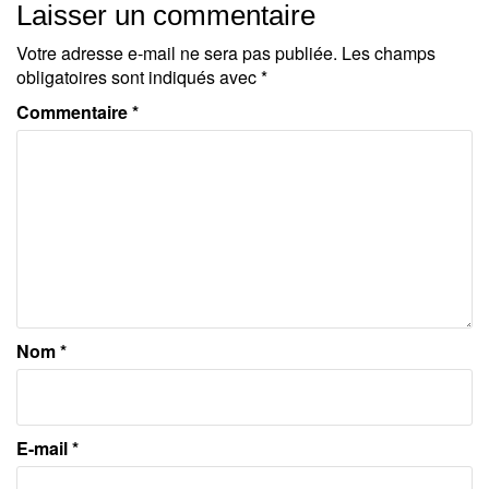
Laisser un commentaire
Votre adresse e-mail ne sera pas publiée.
Les champs
obligatoires sont indiqués avec
*
Commentaire
*
Nom
*
E-mail
*