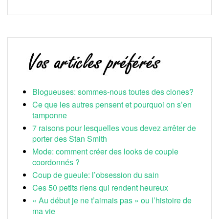
Blogueuses: sommes-nous toutes des clones?
Ce que les autres pensent et pourquoi on s’en
tamponne
7 raisons pour lesquelles vous devez arrêter de
porter des Stan Smith
Mode: comment créer des looks de couple
coordonnés ?
Coup de gueule: l’obsession du sain
Ces 50 petits riens qui rendent heureux
« Au début je ne t’aimais pas » ou l’histoire de
ma vie