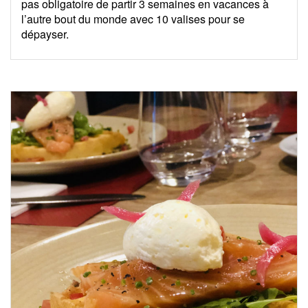
pas obligatoire de partir 3 semaines en vacances à
l’autre bout du monde avec 10 valises pour se
dépayser.