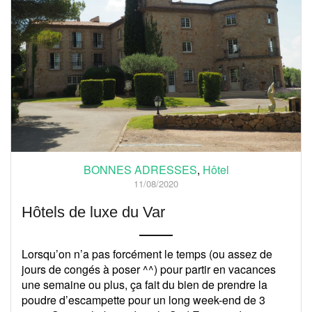
BONNES ADRESSES
,
Hôtel
11/08/2020
Hôtels de luxe du Var
Lorsqu’on n’a pas forcément le temps (ou assez de
jours de congés à poser ^^) pour partir en vacances
une semaine ou plus, ça fait du bien de prendre la
poudre d’escampette pour un long week-end de 3