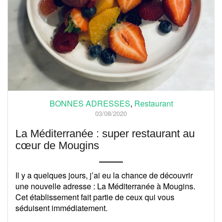
BONNES ADRESSES
,
Restaurant
03/08/2020
La Méditerranée : super restaurant au
cœur de Mougins
Il y a quelques jours, j’ai eu la chance de découvrir
une nouvelle adresse : La Méditerranée à Mougins.
Cet établissement fait partie de ceux qui vous
séduisent immédiatement.