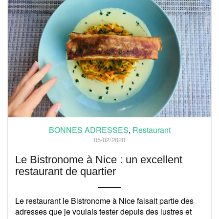
BONNES ADRESSES
,
Restaurant
05/02/2020
Le Bistronome à Nice : un excellent
restaurant de quartier
Le restaurant le Bistronome à Nice faisait partie des
adresses que je voulais tester depuis des lustres et