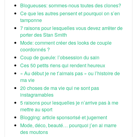
Blogueuses: sommes-nous toutes des clones?
Ce que les autres pensent et pourquoi on s’en
tamponne
7 raisons pour lesquelles vous devez arrêter de
porter des Stan Smith
Mode: comment créer des looks de couple
coordonnés ?
Coup de gueule: l’obsession du sain
Ces 50 petits riens qui rendent heureux
« Au début je ne t’aimais pas » ou l’histoire de
ma vie
20 choses de ma vie qui ne sont pas
instagramables
5 raisons pour lesquelles je n’arrive pas à me
mettre au sport
Blogging: article sponsorisé et jugement
Mode, déco, beauté… pourquoi j’en ai marre
des moutons