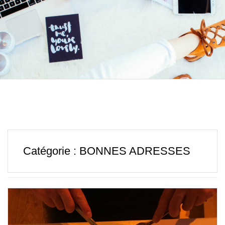
Catégorie :
BONNES ADRESSES