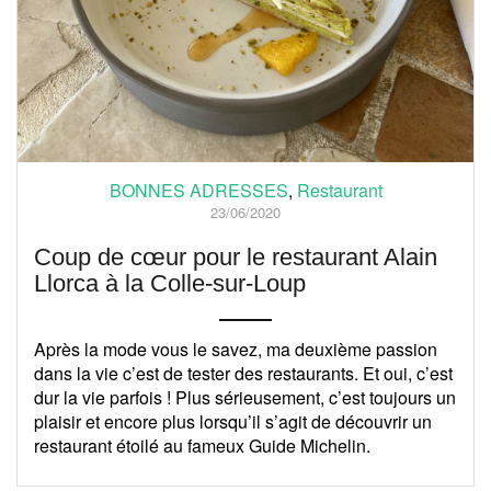
BONNES ADRESSES
,
Restaurant
23/06/2020
Coup de cœur pour le restaurant Alain
Llorca à la Colle-sur-Loup
Après la mode vous le savez, ma deuxième passion
dans la vie c’est de tester des restaurants. Et oui, c’est
dur la vie parfois ! Plus sérieusement, c’est toujours un
plaisir et encore plus lorsqu’il s’agit de découvrir un
restaurant étoilé au fameux Guide Michelin.