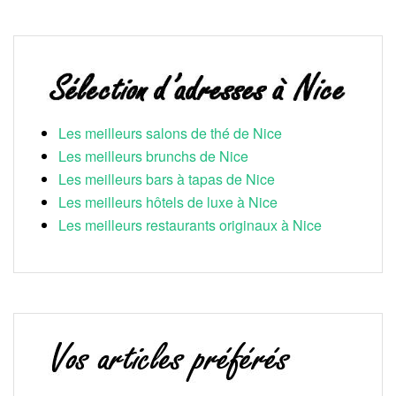
Les meilleurs salons de thé de Nice
Les meilleurs brunchs de Nice
Les meilleurs bars à tapas de Nice
Les meilleurs hôtels de luxe à Nice
Les meilleurs restaurants originaux à Nice