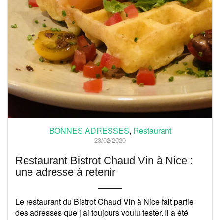
BONNES ADRESSES
,
Restaurant
23/02/2020
Restaurant Bistrot Chaud Vin à Nice :
une adresse à retenir
Le restaurant du Bistrot Chaud Vin à Nice fait partie
des adresses que j’ai toujours voulu tester. Il a été