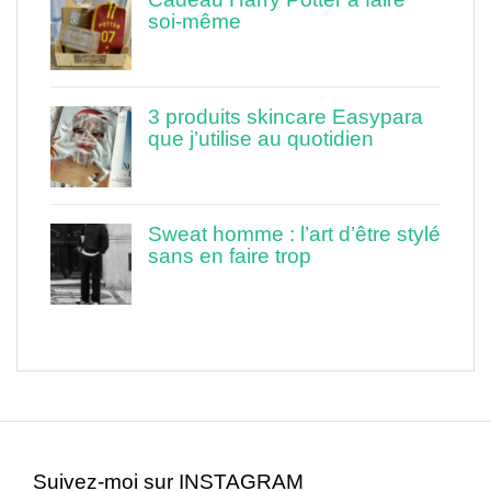
soi-même
3 produits skincare Easypara
que j’utilise au quotidien
Sweat homme : l’art d’être stylé
sans en faire trop
Suivez-moi sur INSTAGRAM