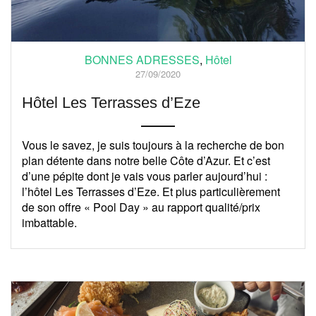
BONNES ADRESSES
,
Hôtel
27/09/2020
Hôtel Les Terrasses d’Eze
Vous le savez, je suis toujours à la recherche de bon
plan détente dans notre belle Côte d’Azur. Et c’est
d’une pépite dont je vais vous parler aujourd’hui :
l’hôtel Les Terrasses d’Eze. Et plus particulièrement
de son offre « Pool Day » au rapport qualité/prix
imbattable.