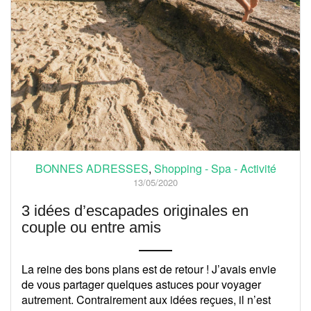
BONNES ADRESSES
,
Shopping - Spa - Activité
13/05/2020
3 idées d’escapades originales en
couple ou entre amis
La reine des bons plans est de retour ! J’avais envie
de vous partager quelques astuces pour voyager
autrement. Contrairement aux idées reçues, il n’est