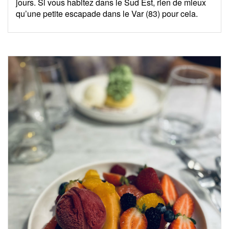
jours. Si vous habitez dans le Sud Est, rien de mieux
qu’une petite escapade dans le Var (83) pour cela.