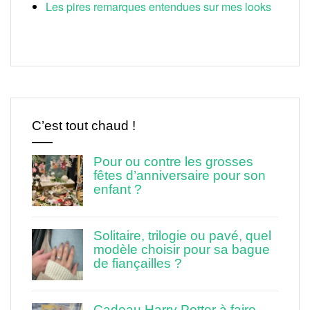
Les pires remarques entendues sur mes looks
C’est tout chaud !
Pour ou contre les grosses
fêtes d’anniversaire pour son
enfant ?
Solitaire, trilogie ou pavé, quel
modèle choisir pour sa bague
de fiançailles ?
Cadeau Harry Potter à faire