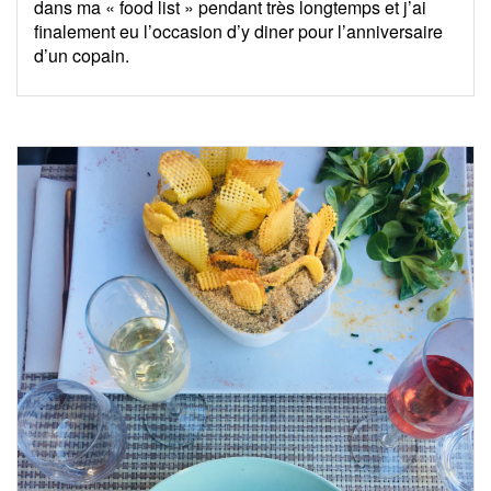
dans ma « food list » pendant très longtemps et j’ai
finalement eu l’occasion d’y diner pour l’anniversaire
d’un copain.