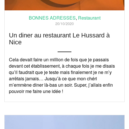
BONNES ADRESSES
,
Restaurant
20/10/2020
Un diner au restaurant Le Hussard à
Nice
Cela devait faire un million de fois que je passais
devant cet établissement, à chaque fois je me disais
qu’il faudrait que je teste mais finalement je ne m’y
arrêtais jamais… Jusqu’à ce que mon chéri
m’emmène diner là-bas un soir. Super, j’allais enfin
pouvoir me faire une idée !