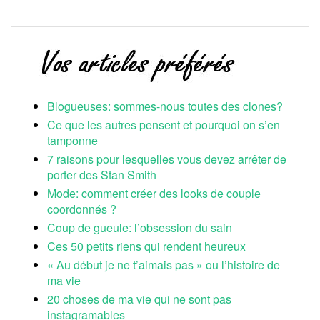
Blogueuses: sommes-nous toutes des clones?
Ce que les autres pensent et pourquoi on s’en
tamponne
7 raisons pour lesquelles vous devez arrêter de
porter des Stan Smith
Mode: comment créer des looks de couple
coordonnés ?
Coup de gueule: l’obsession du sain
Ces 50 petits riens qui rendent heureux
« Au début je ne t’aimais pas » ou l’histoire de
ma vie
20 choses de ma vie qui ne sont pas
instagramables