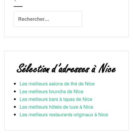
Rechercher :
Les meilleurs salons de thé de Nice
Les meilleurs brunchs de Nice
Les meilleurs bars à tapas de Nice
Les meilleurs hôtels de luxe à Nice
Les meilleurs restaurants originaux à Nice