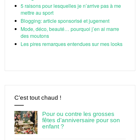
5 raisons pour lesquelles je n’arrive pas à me
mettre au sport
Blogging: article sponsorisé et jugement
Mode, déco, beauté… pourquoi j’en ai marre
des moutons
Les pires remarques entendues sur mes looks
C’est tout chaud !
Pour ou contre les grosses
fêtes d’anniversaire pour son
enfant ?