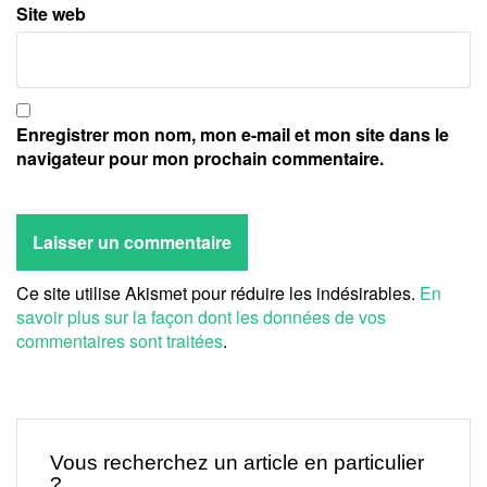
Site web
Enregistrer mon nom, mon e-mail et mon site dans le
navigateur pour mon prochain commentaire.
Ce site utilise Akismet pour réduire les indésirables.
En
savoir plus sur la façon dont les données de vos
commentaires sont traitées
.
Vous recherchez un article en particulier
?