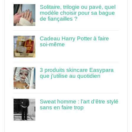
Solitaire, trilogie ou pavé, quel
modèle choisir pour sa bague
de fiançailles ?
Cadeau Harry Potter à faire
soi-même
3 produits skincare Easypara
que j’utilise au quotidien
Sweat homme : l’art d’être stylé
sans en faire trop