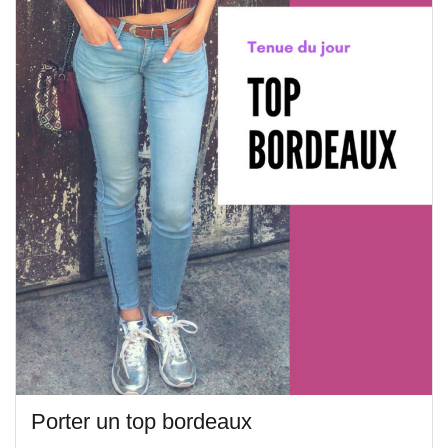
Porter un top bordeaux