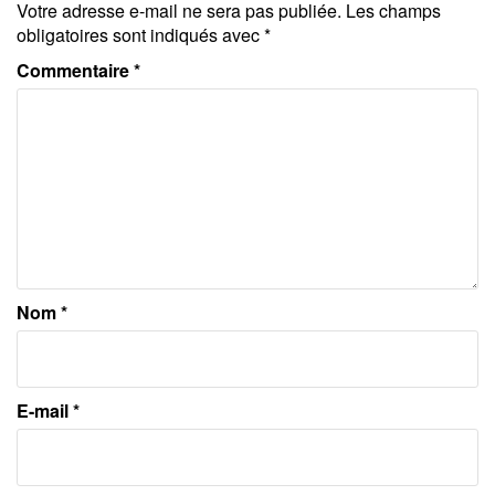
Votre adresse e-mail ne sera pas publiée.
Les champs
obligatoires sont indiqués avec
*
Commentaire
*
Nom
*
E-mail
*