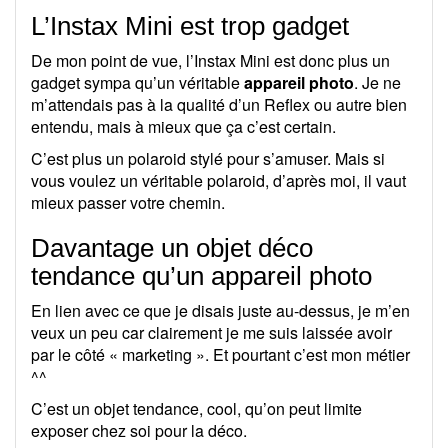
L’Instax Mini est trop gadget
De mon point de vue, l’Instax Mini est donc plus un
gadget sympa qu’un véritable
appareil photo
. Je ne
m’attendais pas à la qualité d’un Reflex ou autre bien
entendu, mais à mieux que ça c’est certain.
C’est plus un polaroid stylé pour s’amuser. Mais si
vous voulez un véritable polaroid, d’après moi, il vaut
mieux passer votre chemin.
Davantage un objet déco
tendance qu’un appareil photo
En lien avec ce que je disais juste au-dessus, je m’en
veux un peu car clairement je me suis laissée avoir
par le côté « marketing ». Et pourtant c’est mon métier
^^
C’est un objet tendance, cool, qu’on peut limite
exposer chez soi pour la déco.