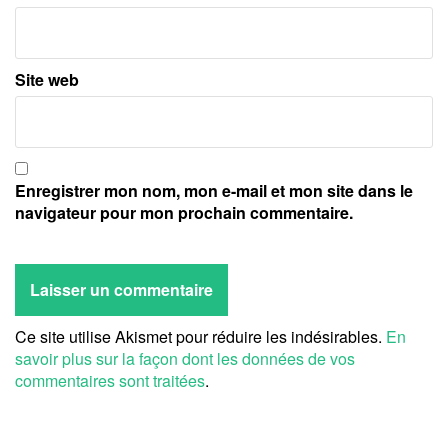
Site web
Enregistrer mon nom, mon e-mail et mon site dans le
navigateur pour mon prochain commentaire.
Ce site utilise Akismet pour réduire les indésirables.
En
savoir plus sur la façon dont les données de vos
commentaires sont traitées
.