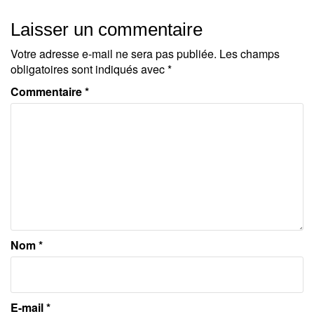
Laisser un commentaire
Votre adresse e-mail ne sera pas publiée.
Les champs
obligatoires sont indiqués avec
*
Commentaire
*
Nom
*
E-mail
*