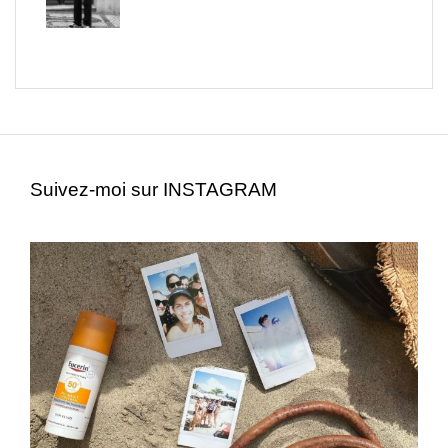
Suivez-moi sur INSTAGRAM