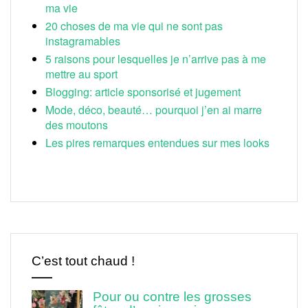
ma vie
20 choses de ma vie qui ne sont pas
instagramables
5 raisons pour lesquelles je n’arrive pas à me
mettre au sport
Blogging: article sponsorisé et jugement
Mode, déco, beauté… pourquoi j’en ai marre
des moutons
Les pires remarques entendues sur mes looks
C’est tout chaud !
Pour ou contre les grosses