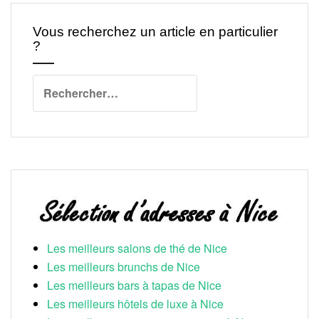
Vous recherchez un article en particulier
?
Rechercher :
Les meilleurs salons de thé de Nice
Les meilleurs brunchs de Nice
Les meilleurs bars à tapas de Nice
Les meilleurs hôtels de luxe à Nice