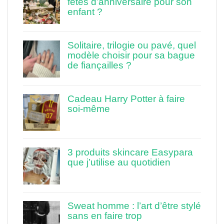
fêtes d’anniversaire pour son
enfant ?
Solitaire, trilogie ou pavé, quel
modèle choisir pour sa bague
de fiançailles ?
Cadeau Harry Potter à faire
soi-même
3 produits skincare Easypara
que j’utilise au quotidien
Sweat homme : l’art d’être stylé
sans en faire trop