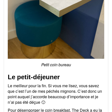
Petit coin bureau
Le petit-déjeuner
Le meilleur pour la fin. Si vous me lisez, vous savez
que c’est l’un de mes péchés mignons. C’est donc un
point auquel j’accorde beaucoup d’importance et je
n’ai pas été déçue 🙂
Pour désengorger le coin breakfast, The Deck a eu la