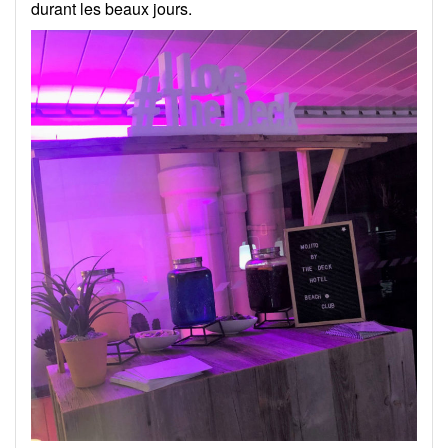
durant les beaux jours.