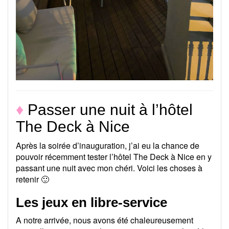
♦
Passer une nuit à l’hôtel
The Deck à Nice
Après la soirée d’inauguration, j’ai eu la chance de
pouvoir récemment tester l’hôtel The Deck à Nice en y
passant une nuit avec mon chéri. Voici les choses à
retenir 🙂
Les jeux en libre-service
A notre arrivée, nous avons été chaleureusement