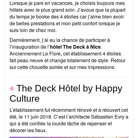
Lorsque je pars en vacances, je choisis toujours mes
hôtels avec le plus grand soin. J’avoue que la plupart
du temps je booke des 4 étoiles car j’aime bien avoir
de belles prestations et mon petit confort lorsque je
suis loin de chez moi.
Dernièrement, j’ai eu la chance de participer à
l’inauguration de l’
hôtel The Deck à Nice
.
Anciennement Le Flore, cet établissement 4 étoiles
fait peau neuve et change totalement de style. Retour
sur cette chouette soirée et sur mes impressions.
♦
The Deck Hôtel by Happy
Culture
L’établissement fut récemment rénové et a réouvert cet
été, le 11 juin 2018. C’est l’architecte Sébastien Evry a
qui a été confiée la lourde tâche de repenser et
décorer les lieux.