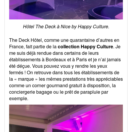
Hôtel The Deck à Nice by Happy Culture.
The Deck Hôtel, comme une quarantaine d’autres en
France, fait partie de la
collection Happy Culture
. Je
me suis déjà rendue dans certains de leurs
établissements à Bordeaux et à Paris et je n’ai jamais
été déçue. Vous pouvez vous y rendre les yeux
fermés ! On retrouve dans tous les établissements de
la « marque » les mêmes prestations très appréciables
comme un corner gourmand gratuit à disposition, la
conciergerie bagage ou le prêt de parapluie par
exemple.