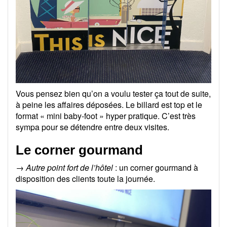
Vous pensez bien qu’on a voulu tester ça tout de suite,
à peine les affaires déposées. Le billard est top et le
format « mini baby-foot » hyper pratique. C’est très
sympa pour se détendre entre deux visites.
Le corner gourmand
→
Autre point fort de l’hôtel
: un corner gourmand à
disposition des clients toute la journée.