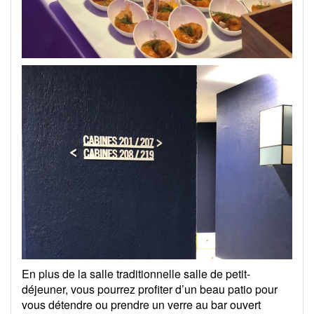
En plus de la salle traditionnelle salle de petit-
déjeuner, vous pourrez profiter d’un beau patio pour
vous détendre ou prendre un verre au bar ouvert