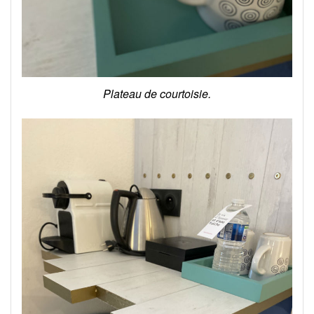
Plateau de courtoisie.