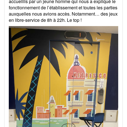
accueillis par un jeune homme qui nous a expliqué le
fonctionnement de l’établissement et toutes les parties
auxquelles nous avions accès. Notamment… des jeux
en libre-service de 8h à 22h. Le top !