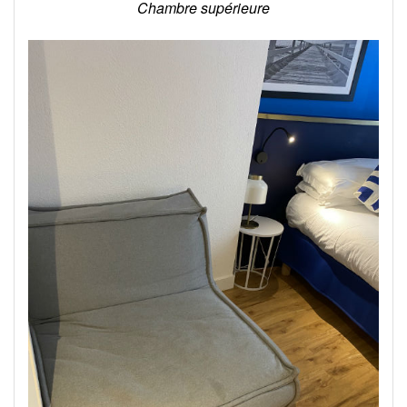
Chambre supérieure