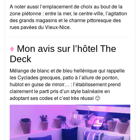
A noter aussi l’emplacement de choix au bout de la
zone piétonne : entre la mer, le centre-ville, l’agitation
des grands magasins et le charme pittoresque des
rues pavées du Vieux-Nice.
♦
Mon avis sur l’hôtel The
Deck
Mélange de blanc et de bleu hellénique qui rappelle
les Cyclades grecques, patio à l’allure de ponton,
hublot en guise de miroir… : l’établissement prend
clairement le parti pris d’un style balnéaire en
adoptant ses codes et c’est très réussi 🙂