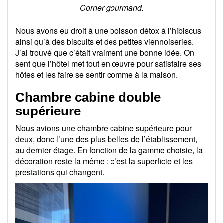
Corner gourmand.
Nous avons eu droit à une boisson détox à l’hibiscus
ainsi qu’à des biscuits et des petites viennoiseries.
J’ai trouvé que c’était vraiment une bonne idée. On
sent que l’hôtel met tout en œuvre pour satisfaire ses
hôtes et les faire se sentir comme à la maison.
Chambre cabine double
supérieure
Nous avions une chambre cabine supérieure pour
deux, donc l’une des plus belles de l’établissement,
au dernier étage. En fonction de la gamme choisie, la
décoration reste la même : c’est la superficie et les
prestations qui changent.