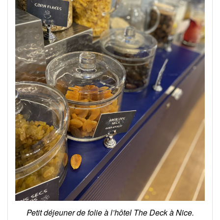
Petit déjeuner de folie à l’hôtel The Deck à Nice.