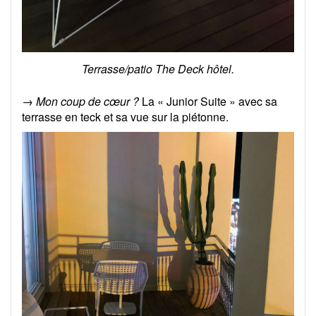
Terrasse/patio The Deck hôtel.
→ Mon coup de cœur ?
La « Junior Suite » avec sa
terrasse en teck et sa vue sur la piétonne.