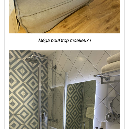
Méga pouf trop moelleux !