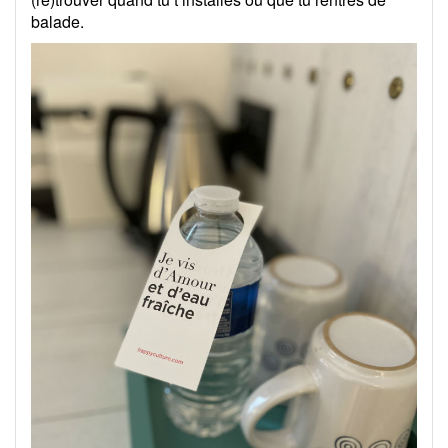
balade.