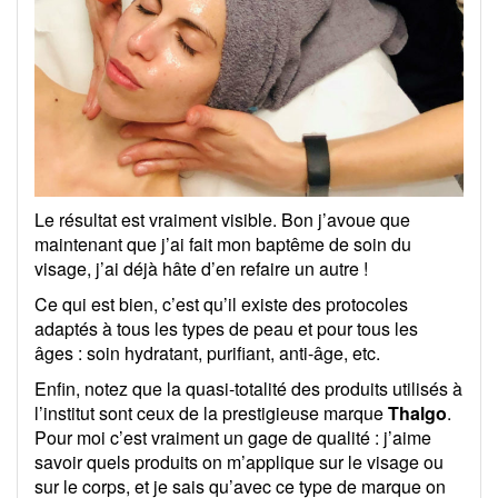
Le résultat est vraiment visible. Bon j’avoue que
maintenant que j’ai fait mon baptême de soin du
visage, j’ai déjà hâte d’en refaire un autre !
Ce qui est bien, c’est qu’il existe des protocoles
adaptés à tous les types de peau et pour tous les
âges : soin hydratant, purifiant, anti-âge, etc.
Enfin, notez que la quasi-totalité des produits utilisés à
l’institut sont ceux de la prestigieuse marque
Thalgo
.
Pour moi c’est vraiment un gage de qualité : j’aime
savoir quels produits on m’applique sur le visage ou
sur le corps, et je sais qu’avec ce type de marque on