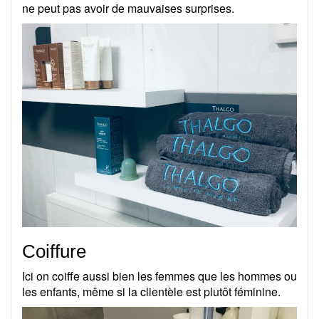
ne peut pas avoir de mauvaises surprises.
Coiffure
Ici on coiffe aussi bien les femmes que les hommes ou
les enfants, même si la clientèle est plutôt féminine.