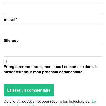
E-mail
*
Site web
Enregistrer mon nom, mon e-mail et mon site dans le
navigateur pour mon prochain commentaire.
Ce site utilise Akismet pour réduire les indésirables.
En