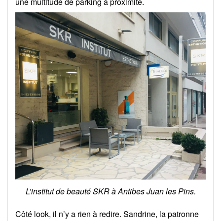
une multitude de parking à proximité.
L’institut de beauté SKR à Antibes Juan les Pins.
Côté look, il n’y a rien à redire. Sandrine, la patronne