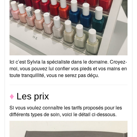
Ici c’est Sylvia la spécialiste dans le domaine. Croyez-
moi, vous pouvez lui confier vos pieds et vos mains en
toute tranquillité, vous ne serez pas déçu.
♦
Les prix
Si vous voulez connaître les tarifs proposés pour les
différents types de soin, voici le détail ci-dessous.