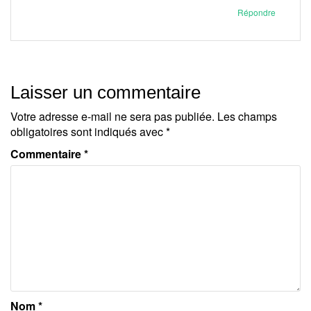
Répondre
Laisser un commentaire
Votre adresse e-mail ne sera pas publiée.
Les champs
obligatoires sont indiqués avec
*
Commentaire
*
Nom
*