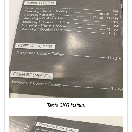
Tarifs SKR Institut.