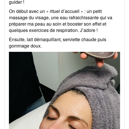
guider !
On début avec un « rituel d’accueil » : un petit
massage du visage, une eau rafraichissante qui va
préparer ma peau au soin et booster son effet et
quelques exercices de respiration. J’adore !
Ensuite, lait démaquillant, serviette chaude puis
gommage doux.