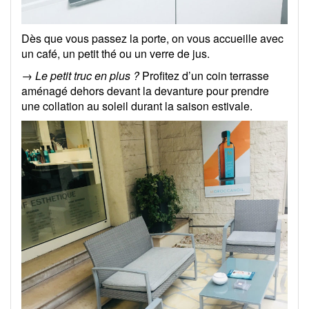
Dès que vous passez la porte, on vous accueille avec
un café, un petit thé ou un verre de jus.
→
Le petit truc en plus ?
Profitez d’un coin terrasse
aménagé dehors devant la devanture pour prendre
une collation au soleil durant la saison estivale.