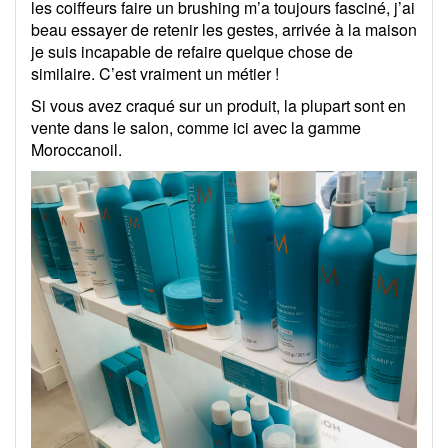
les coiffeurs faire un brushing m’a toujours fasciné, j’ai
beau essayer de retenir les gestes, arrivée à la maison
je suis incapable de refaire quelque chose de
similaire. C’est vraiment un métier !
Si vous avez craqué sur un produit, la plupart sont en
vente dans le salon, comme ici avec la gamme
Moroccanoil.