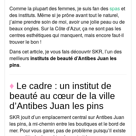
Comme la plupart des femmes, je suis fan des
spas
et
des instituts. Même si je prône avant tout le naturel,
j’aime prendre soin de moi, avoir une jolie peau ou de
beaux ongles. Sur la Côte d’Azur, ça ne sont pas les
centres esthétiques qui manquent, mais encore faut-il
trouver le bon !
Dans cet article, je vous fais découvrir SKR, l’un des
meilleurs
instituts de beauté d’Antibes Juan les
pins
.
♦
Le cadre : un institut de
beauté au cœur de la ville
d’Antibes Juan les pins
SKR jouit d’un emplacement central sur Antibes Juan
les pins, à mi-chemin entre les boutiques et le bord de
mer. Pour vous garer, pas de problème puisqu’il existe