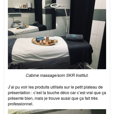
Cabine massage/soin SKR Institut.
J’ai pu voir les produits utilisés sur le petit plateau de
présentation : c’est la touche déco car c’est vrai que ça
présente bien, mais je trouve aussi que ça fait très
professionnel.