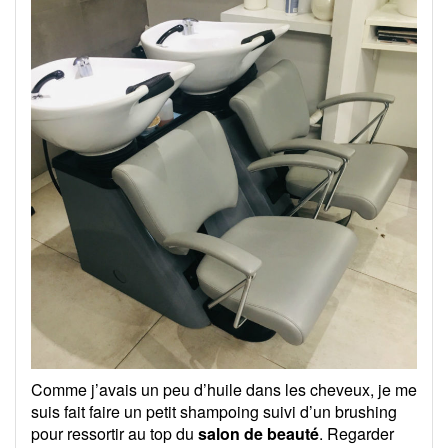
Comme j’avais un peu d’huile dans les cheveux, je me
suis fait faire un petit shampoing suivi d’un brushing
pour ressortir au top du
salon de beauté
. Regarder