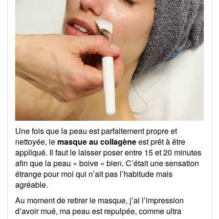
Une fois que la peau est parfaitement propre et
nettoyée, le
masque au collagène
est prêt à être
appliqué. Il faut le laisser poser entre 15 et 20 minutes
afin que la peau « boive » bien. C’était une sensation
étrange pour moi qui n’ait pas l’habitude mais
agréable.
Au moment de retirer le masque, j’ai l’impression
d’avoir mué, ma peau est repulpée, comme ultra