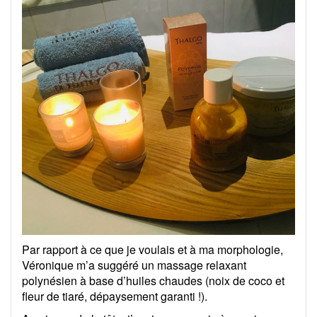
Par rapport à ce que je voulais et à ma morphologie,
Véronique m’a suggéré un massage relaxant
polynésien à base d’huiles chaudes (noix de coco et
fleur de tiaré, dépaysement garanti !).