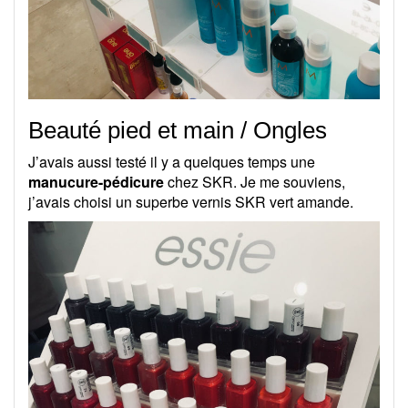
Beauté pied et main / Ongles
J’avais aussi testé il y a quelques temps une
manucure-pédicure
chez SKR. Je me souviens,
j’avais choisi un superbe vernis SKR vert amande.