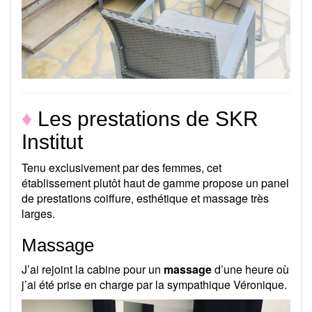
♦
Les prestations de SKR
Institut
Tenu exclusivement par des femmes, cet
établissement plutôt haut de gamme propose un panel
de prestations coiffure, esthétique et massage très
larges.
Massage
J’ai rejoint la cabine pour un
massage
d’une heure où
j’ai été prise en charge par la sympathique Véronique.