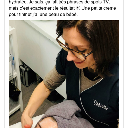
hydratée. Je sais, ça fait très phrases de spots TV,
mais c’est exactement le résultat 🙂 Une petite crème
pour finir et j’ai une peau de bébé.