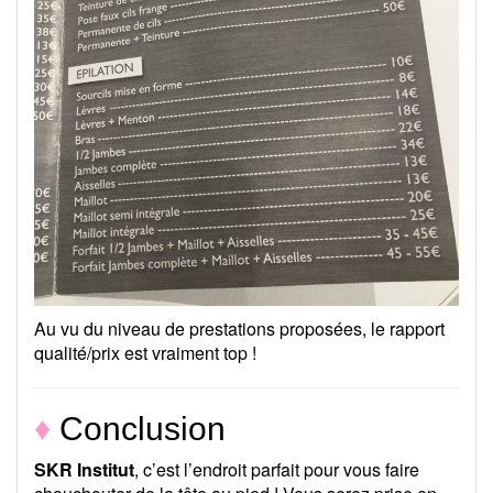
Au vu du niveau de prestations proposées, le rapport
qualité/prix est vraiment top !
♦
Conclusion
SKR Institut
, c’est l’endroit parfait pour vous faire