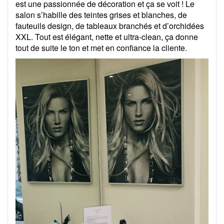
est une passionnée de décoration et ça se voit ! Le
salon s’habille des teintes grises et blanches, de
fauteuils design, de tableaux branchés et d’orchidées
XXL. Tout est élégant, nette et ultra-clean, ça donne
tout de suite le ton et met en confiance la cliente.