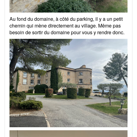
Au fond du domaine, à côté du parking, il y a un petit
chemin qui mène directement au village. Même pas
besoin de sortir du domaine pour vous y rendre donc.