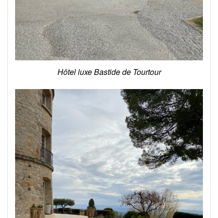
Hôtel luxe Bastide de Tourtour