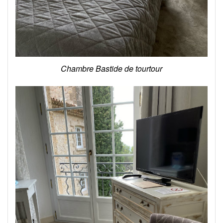
Chambre Bastide de tourtour