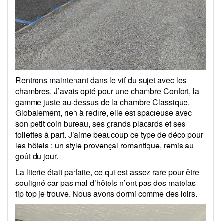
Rentrons maintenant dans le vif du sujet avec les
chambres. J’avais opté pour une chambre Confort, la
gamme juste au-dessus de la chambre Classique.
Globalement, rien à redire, elle est spacieuse avec
son petit coin bureau, ses grands placards et ses
toilettes à part. J’aime beaucoup ce type de déco pour
les hôtels : un style provençal romantique, remis au
goût du jour.
La literie était parfaite, ce qui est assez rare pour être
souligné car pas mal d’hôtels n’ont pas des matelas
tip top je trouve. Nous avons dormi comme des loirs.