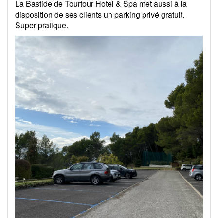
La Bastide de Tourtour Hotel & Spa met aussi à la
disposition de ses clients un parking privé gratuit.
Super pratique.