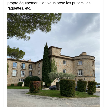
propre équipement : on vous prête les putters, les
raquettes, etc.