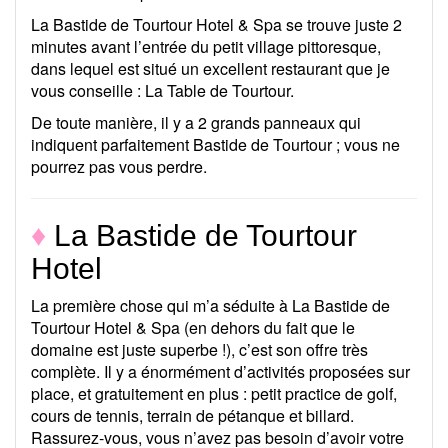
La Bastide de Tourtour Hotel & Spa se trouve juste 2
minutes avant l’entrée du petit village pittoresque,
dans lequel est situé un excellent restaurant que je
vous conseille : La Table de Tourtour.
De toute manière, il y a 2 grands panneaux qui
indiquent parfaitement Bastide de Tourtour ; vous ne
pourrez pas vous perdre.
♦
La Bastide de Tourtour
Hotel
La première chose qui m’a séduite à La Bastide de
Tourtour Hotel & Spa (en dehors du fait que le
domaine est juste superbe !), c’est son offre très
complète. Il y a énormément d’activités proposées sur
place, et gratuitement en plus : petit practice de golf,
cours de tennis, terrain de pétanque et billard.
Rassurez-vous, vous n’avez pas besoin d’avoir votre