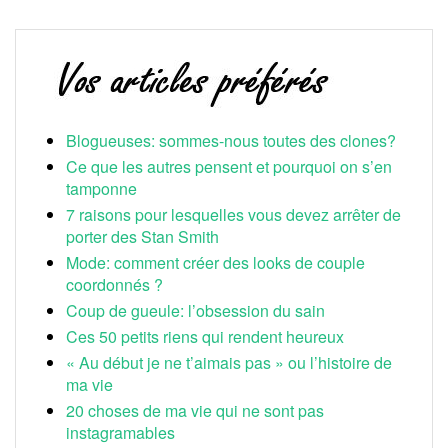
Blogueuses: sommes-nous toutes des clones?
Ce que les autres pensent et pourquoi on s’en
tamponne
7 raisons pour lesquelles vous devez arrêter de
porter des Stan Smith
Mode: comment créer des looks de couple
coordonnés ?
Coup de gueule: l’obsession du sain
Ces 50 petits riens qui rendent heureux
« Au début je ne t’aimais pas » ou l’histoire de
ma vie
20 choses de ma vie qui ne sont pas
instagramables