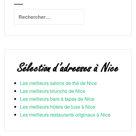
Rechercher :
Les meilleurs salons de thé de Nice
Les meilleurs brunchs de Nice
Les meilleurs bars à tapas de Nice
Les meilleurs hôtels de luxe à Nice
Les meilleurs restaurants originaux à Nice