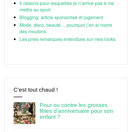
5 raisons pour lesquelles je n’arrive pas à me
mettre au sport
Blogging: article sponsorisé et jugement
Mode, déco, beauté… pourquoi j’en ai marre
des moutons
Les pires remarques entendues sur mes looks
C’est tout chaud !
Pour ou contre les grosses
fêtes d’anniversaire pour son
enfant ?