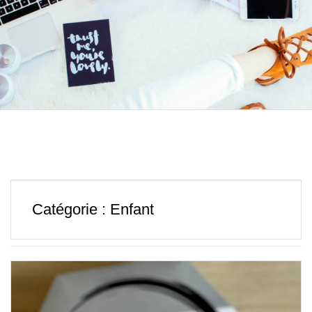
Catégorie :
Enfant