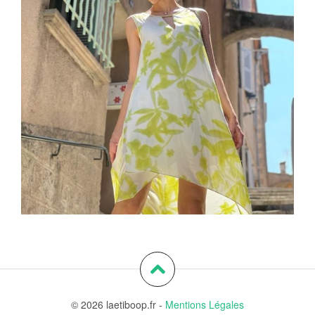
© 2026 laetiboop.fr -
Mentions Légales