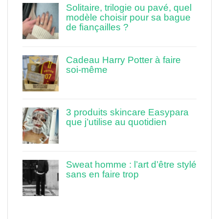
Solitaire, trilogie ou pavé, quel
modèle choisir pour sa bague
de fiançailles ?
Cadeau Harry Potter à faire
soi-même
3 produits skincare Easypara
que j’utilise au quotidien
Sweat homme : l’art d’être stylé
sans en faire trop