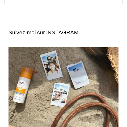
Suivez-moi sur INSTAGRAM